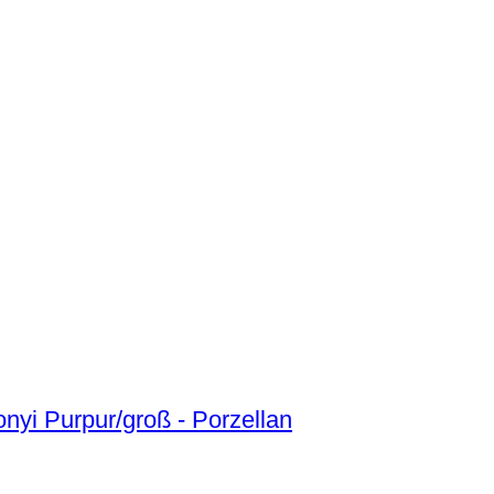
onyi Purpur/groß - Porzellan