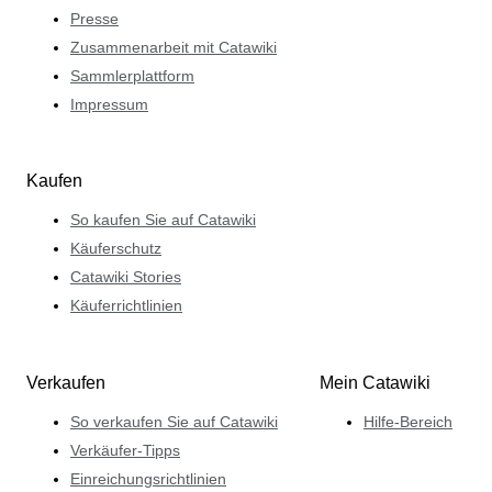
Presse
Zusammenarbeit mit Catawiki
Sammlerplattform
Impressum
Kaufen
So kaufen Sie auf Catawiki
Käuferschutz
Catawiki Stories
Käuferrichtlinien
Verkaufen
Mein Catawiki
So verkaufen Sie auf Catawiki
Hilfe-Bereich
Verkäufer-Tipps
Einreichungsrichtlinien