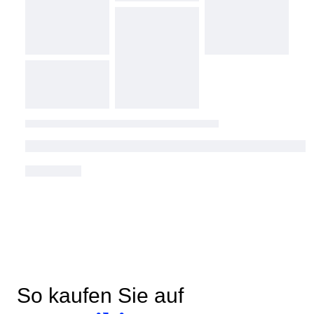
So kaufen Sie auf