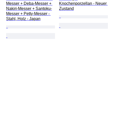
Messer + Deba-Messer + 
Knochenporzellan - Neuer 
Nakiri-Messer + Santoku-
Zustand
Messer + Petty-Messer - 
Stahl, Holz - Japan