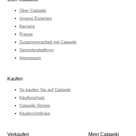
Über Catawiki
Unsere Experten
Karriere
Presse
Zusammenarbeit mit Catawiki
Sammlerplattform
Impressum
Kaufen
So kaufen Sie auf Catawiki
Käuferschutz
Catawiki Stories
Käuferrichtlinien
Verkaufen
Mein Catawiki