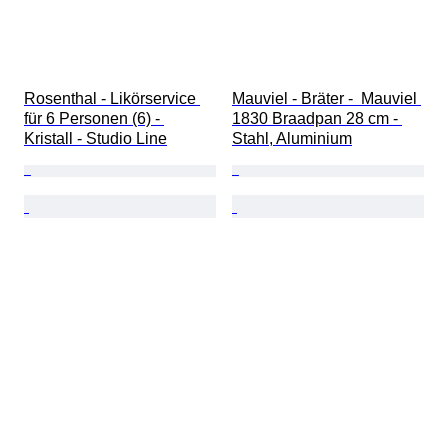
Rosenthal - Likörservice 
Mauviel - Bräter -  Mauviel 
für 6 Personen (6) - 
1830 Braadpan 28 cm - 
Kristall - Studio Line
Stahl, Aluminium