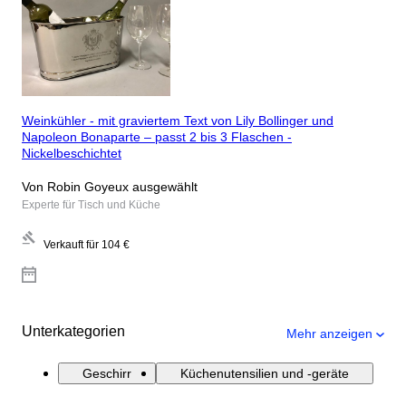
Weinkühler - mit graviertem Text von Lily Bollinger und
Napoleon Bonaparte – passt 2 bis 3 Flaschen -
Nickelbeschichtet
Von Robin Goyeux ausgewählt
Experte für Tisch und Küche
Verkauft für
104 €
Unterkategorien
Mehr anzeigen
Geschirr
Küchenutensilien und -geräte