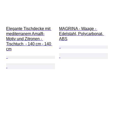
Elegante Tischdecke mit 
MAGRINA - Waage - 
mediterranem Amalfi-
Edelstahl, Polycarbonat, 
Motiv und Zitronen - 
ABS
Tischtuch  - 140 cm - 140 
cm