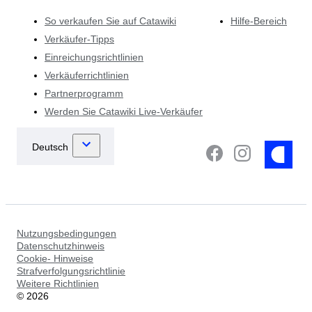
So verkaufen Sie auf Catawiki
Hilfe-Bereich
Verkäufer-Tipps
Einreichungsrichtlinien
Verkäuferrichtlinien
Partnerprogramm
Werden Sie Catawiki Live-Verkäufer
Nutzungsbedingungen
Datenschutzhinweis
Cookie- Hinweise
Strafverfolgungsrichtlinie
Weitere Richtlinien
©
2026