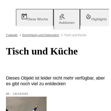
Diese Woche
Highlights
Auktionen
Catawiki
Einrichtung und Dekoration
Tisch und Küche
Tisch und Küche
Dieses Objekt ist leider nicht mehr verfügbar, aber
es gibt noch viel zu entdecken
NR.
102332905