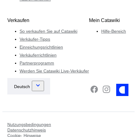
Verkaufen
Mein Catawiki
So verkaufen Sie auf Catawiki
Hilfe-Bereich
Verkäufer-Tipps
Einreichungsrichtlinien
Verkäuferrichtlinien
Partnerprogramm
Werden Sie Catawiki Live-Verkäufer
Nutzungsbedingungen
Datenschutzhinweis
Cookie- Hinweise