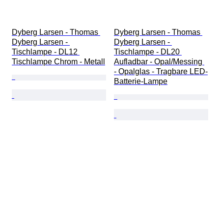
Dyberg Larsen - Thomas 
Dyberg Larsen - Thomas 
Dyberg Larsen - 
Dyberg Larsen - 
Tischlampe - DL12 
Tischlampe - DL20 
Tischlampe Chrom - Metall
Aufladbar - Opal/Messing 
- Opalglas - Tragbare LED-
Batterie-Lampe