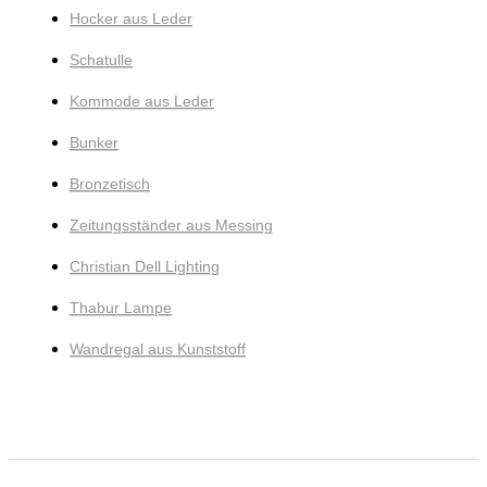
Hocker aus Leder
Schatulle
Kommode aus Leder
Bunker
Bronzetisch
Zeitungsständer aus Messing
Christian Dell Lighting
Thabur Lampe
Wandregal aus Kunststoff