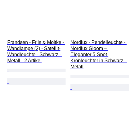
Frandsen - Friis & Moltke - 
Nordlux - Pendelleuchte - 
Wandlampe (2) - Satellit-
Nordlux Gloom – 
Wandleuchte - Schwarz - 
Eleganter 5-Spot-
Metall - 2 Artikel
Kronleuchter in Schwarz - 
Metall