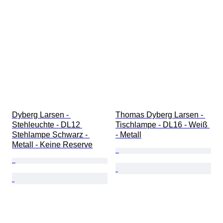
Dyberg Larsen - 
Thomas Dyberg Larsen - 
Stehleuchte - DL12 
Tischlampe - DL16 - Weiß 
Stehlampe Schwarz - 
- Metall
Metall - Keine Reserve