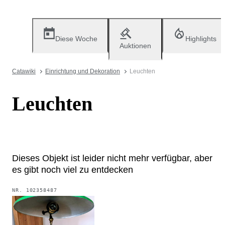
Diese Woche
Highlights
Auktionen
Catawiki
Einrichtung und Dekoration
Leuchten
Leuchten
Dieses Objekt ist leider nicht mehr verfügbar, aber
es gibt noch viel zu entdecken
NR.
102358487