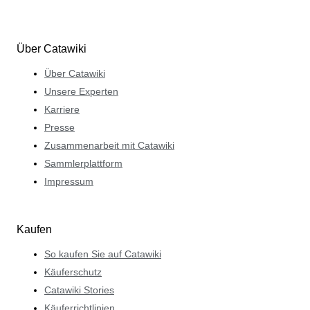
Über Catawiki
Über Catawiki
Unsere Experten
Karriere
Presse
Zusammenarbeit mit Catawiki
Sammlerplattform
Impressum
Kaufen
So kaufen Sie auf Catawiki
Käuferschutz
Catawiki Stories
Käuferrichtlinien