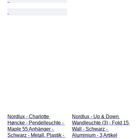
Nordlux - Charlotte 
Nordlux - Up & Down 
Høncke - Pendelleuchte - 
Wandleuchte (3) - Fold 15 
Maple 55 Anhänger - 
Wall - Schwarz - 
Schwarz - Metall, Plastik - 
Aluminium - 3 Artikel