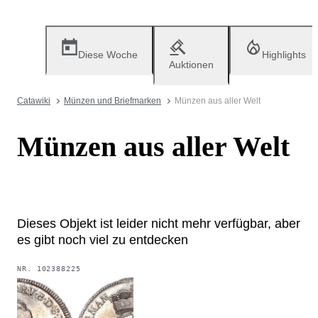
Diese Woche
Highlights
Auktionen
Catawiki
Münzen und Briefmarken
Münzen aus aller Welt
Münzen aus aller Welt
Dieses Objekt ist leider nicht mehr verfügbar, aber
es gibt noch viel zu entdecken
NR.
102388225