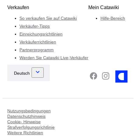
Verkaufen
Mein Catawiki
So verkaufen Sie auf Catawiki
Hilfe-Bereich
Verkäufer-Tipps
Einreichungsrichtlinien
Verkäuferrichtlinien
Partnerprogramm
Werden Sie Catawiki Live-Verkäufer
Nutzungsbedingungen
Datenschutzhinweis
Cookie- Hinweise
Strafverfolgungsrichtlinie
Weitere Richtlinien