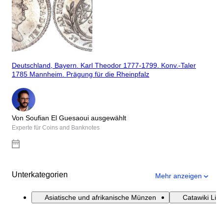
Deutschland, Bayern. Karl Theodor 1777-1799. Konv.-Taler
1785 Mannheim. Prägung für die Rheinpfalz
Von Soufian El Guesaoui ausgewählt
Experte für Coins and Banknotes
Unterkategorien
Mehr anzeigen
Asiatische und afrikanische Münzen
Catawiki Li