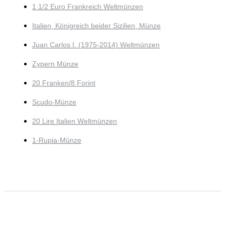
1 1/2 Euro Frankreich Weltmünzen
Italien, Königreich beider Sizilien, Münze
Juan Carlos I. (1975-2014) Weltmünzen
Zypern Münze
20 Franken/8 Forint
Scudo-Münze
20 Lire Italien Weltmünzen
1-Rupia-Münze