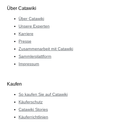
Über Catawiki
Über Catawiki
Unsere Experten
Karriere
Presse
Zusammenarbeit mit Catawiki
Sammlerplattform
Impressum
Kaufen
So kaufen Sie auf Catawiki
Käuferschutz
Catawiki Stories
Käuferrichtlinien