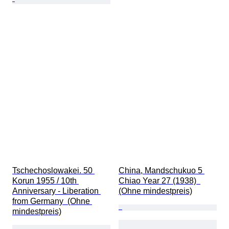
Tschechoslowakei. 50 
China, Mandschukuo 5 
Korun 1955 / 10th 
Chiao Year 27 (1938)  
Anniversary - Liberation 
(Ohne mindestpreis)
from Germany  (Ohne 
mindestpreis)