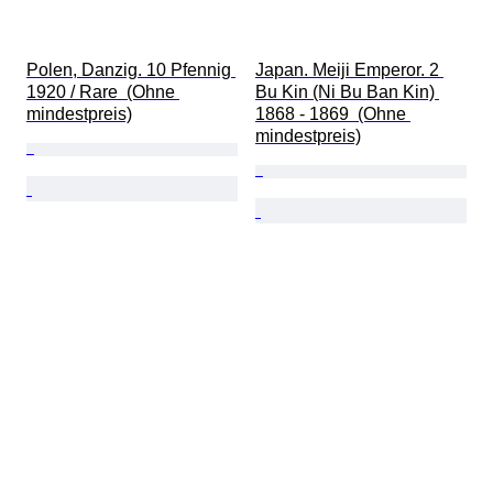
Polen, Danzig. 10 Pfennig 
Japan. Meiji Emperor. 2 
1920 / Rare  (Ohne 
Bu Kin (Ni Bu Ban Kin) 
mindestpreis)
1868 - 1869  (Ohne 
mindestpreis)