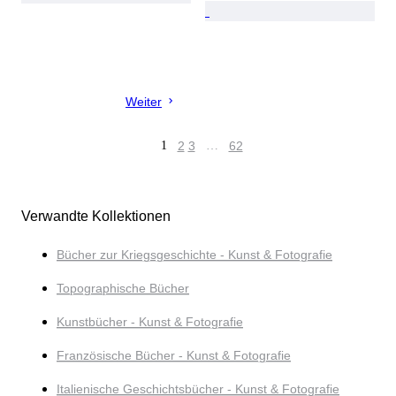
Weiter
1
2
3
…
62
Verwandte Kollektionen
Bücher zur Kriegsgeschichte - Kunst & Fotografie
Topographische Bücher
Kunstbücher - Kunst & Fotografie
Französische Bücher - Kunst & Fotografie
Italienische Geschichtsbücher - Kunst & Fotografie