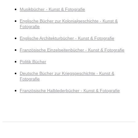
Musikbücher - Kunst & Fotografie
Englische Bücher zur Kolonialgeschichte - Kunst &
Fotografie
Englische Architekturbücher - Kunst & Fotografie
Französische Einzelseitenbücher - Kunst & Fotografie
Politik Bücher
Deutsche Bücher zur Kriegsgeschichte - Kunst &
Fotografie
Französische Halblederbücher - Kunst & Fotografie