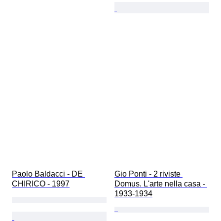
Paolo Baldacci - DE 
Gio Ponti - 2 riviste 
CHIRICO - 1997
Domus. L'arte nella casa - 
1933-1934