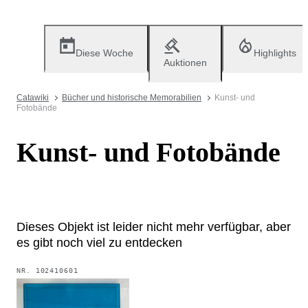
Diese Woche
Highlights
Auktionen
Catawiki
Bücher und historische Memorabilien
Kunst- und
Fotobände
Kunst- und Fotobände
Dieses Objekt ist leider nicht mehr verfügbar, aber
es gibt noch viel zu entdecken
NR.
102410601