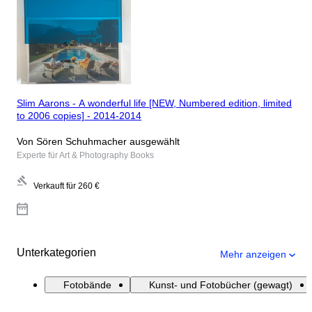
Slim Aarons - A wonderful life [NEW, Numbered edition, limited
to 2006 copies] - 2014-2014
Von Sören Schuhmacher ausgewählt
Experte für Art & Photography Books
Verkauft für
260 €
Unterkategorien
Mehr anzeigen
Fotobände
Kunst- und Fotobücher (gewagt)