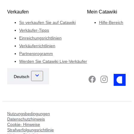
Verkaufen
Mein Catawiki
So verkaufen Sie auf Catawiki
Hilfe-Bereich
Verkäufer-Tipps
Einreichungsrichtlinien
Verkäuferrichtlinien
Partnerprogramm
Werden Sie Catawiki Live-Verkäufer
Nutzungsbedingungen
Datenschutzhinweis
Cookie- Hinweise
Strafverfolgungsrichtlinie