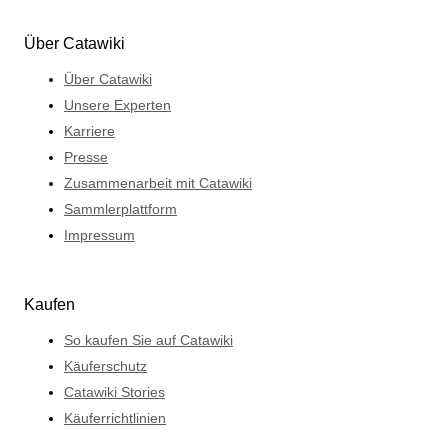
Über Catawiki
Über Catawiki
Unsere Experten
Karriere
Presse
Zusammenarbeit mit Catawiki
Sammlerplattform
Impressum
Kaufen
So kaufen Sie auf Catawiki
Käuferschutz
Catawiki Stories
Käuferrichtlinien