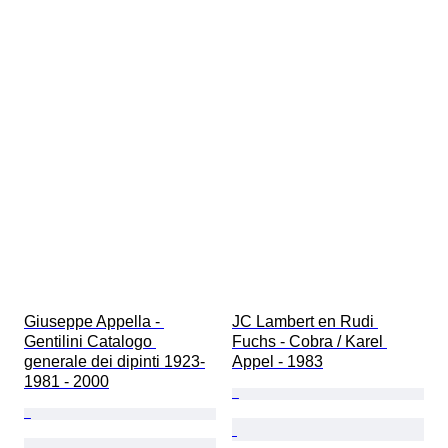
Giuseppe Appella - 
JC Lambert en Rudi 
Gentilini Catalogo 
Fuchs - Cobra / Karel 
generale dei dipinti 1923-
Appel - 1983
1981 - 2000