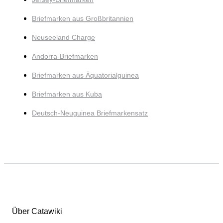
Briefmarken aus Großbritannien
Neuseeland Charge
Andorra-Briefmarken
Briefmarken aus Äquatorialguinea
Briefmarken aus Kuba
Deutsch-Neuguinea Briefmarkensatz
Über Catawiki