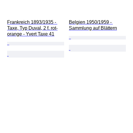
Frankreich 1893/1935 - 
Belgien 1950/1959 - 
Taxe, Typ Duval, 2 f. rot-
Sammlung auf Blättern
orange - Yvert Taxe 41