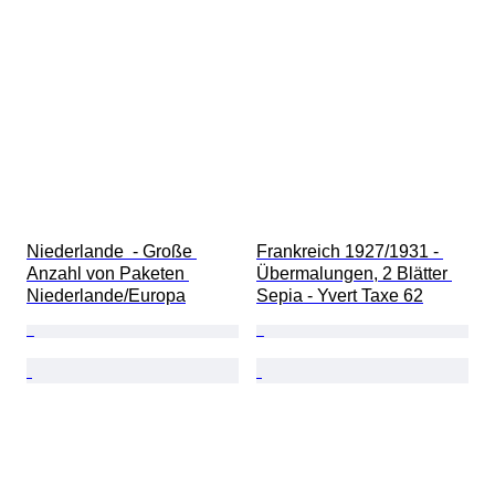
Niederlande  - Große 
Frankreich 1927/1931 - 
Anzahl von Paketen 
Übermalungen, 2 Blätter 
Niederlande/Europa
Sepia - Yvert Taxe 62