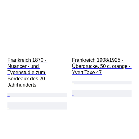
Frankreich 1870 - 
Frankreich 1908/1925 - 
Nuancen- und 
Überdrucke, 50 c. orange - 
Typenstudie zum 
Yvert Taxe 47
Bordeaux des 20. 
Jahrhunderts