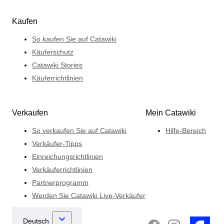
Kaufen
So kaufen Sie auf Catawiki
Käuferschutz
Catawiki Stories
Käuferrichtlinien
Verkaufen
Mein Catawiki
So verkaufen Sie auf Catawiki
Hilfe-Bereich
Verkäufer-Tipps
Einreichungsrichtlinien
Verkäuferrichtlinien
Partnerprogramm
Werden Sie Catawiki Live-Verkäufer