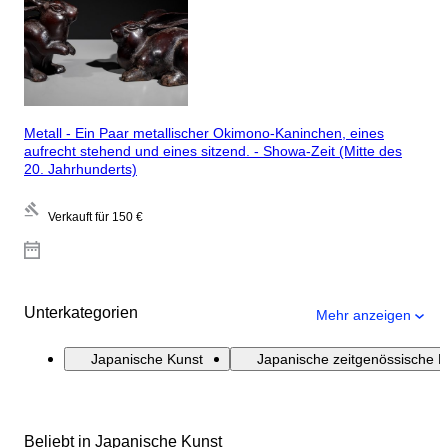
Metall - Ein Paar metallischer Okimono-Kaninchen, eines
aufrecht stehend und eines sitzend. - Showa-Zeit (Mitte des
20. Jahrhunderts)
Verkauft für
150 €
Unterkategorien
Mehr anzeigen
Japanische Kunst
Japanische zeitgenössische K
Beliebt in Japanische Kunst