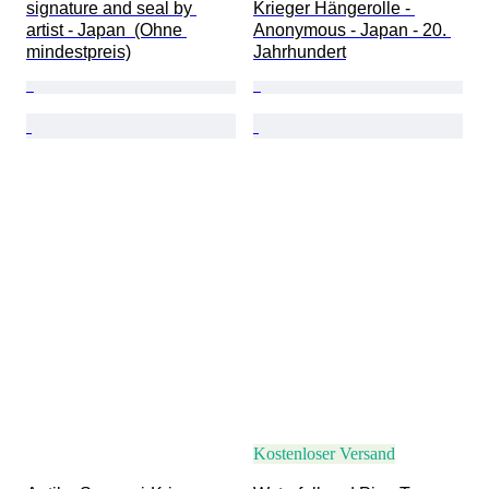
signature and seal by 
Krieger Hängerolle - 
artist - Japan  (Ohne 
Anonymous - Japan - 20. 
mindestpreis)
Jahrhundert
Kostenloser Versand