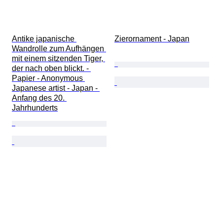
Antike japanische 
Zierornament - Japan
Wandrolle zum Aufhängen 
mit einem sitzenden Tiger, 
der nach oben blickt. - 
Papier - Anonymous 
Japanese artist - Japan - 
Anfang des 20. 
Jahrhunderts