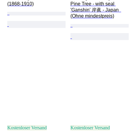
(1868-1910)
Pine Tree - with seal 
'Ganshin' 岸眞 - Japan  
(Ohne mindestpreis)
Kostenloser Versand
Kostenloser Versand