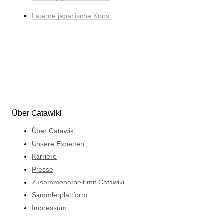
Laterne japanische Kunst
Über Catawiki
Über Catawiki
Unsere Experten
Karriere
Presse
Zusammenarbeit mit Catawiki
Sammlerplattform
Impressum