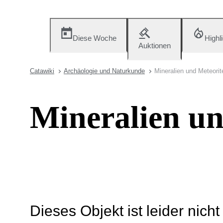
Diese Woche
Highl
Auktionen
Catawiki
Archäologie und Naturkunde
Mineralien und Meteorit
Mineralien un
Dieses Objekt ist leider nich