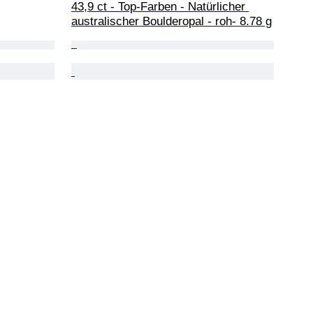
43,9 ct - Top-Farben - Natürlicher 
australischer Boulderopal - roh- 8.78 g