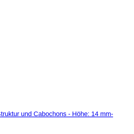
 Struktur und Cabochons - Höhe: 14 mm-