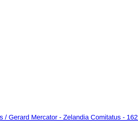
s / Gerard Mercator - Zelandia Comitatus - 16