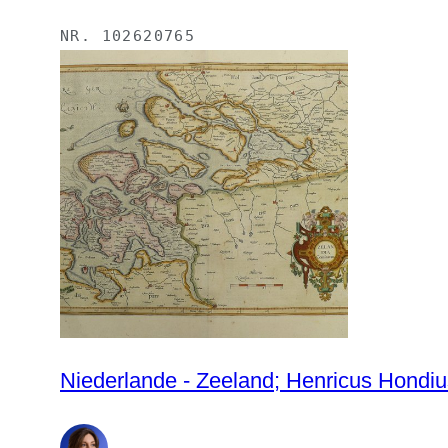
NR.
102620765
Niederlande - Zeeland; Henricus Hondiu