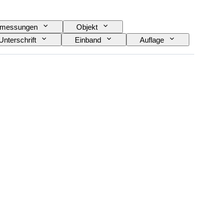
messungen
Objekt
Unterschrift
Einband
Auflage