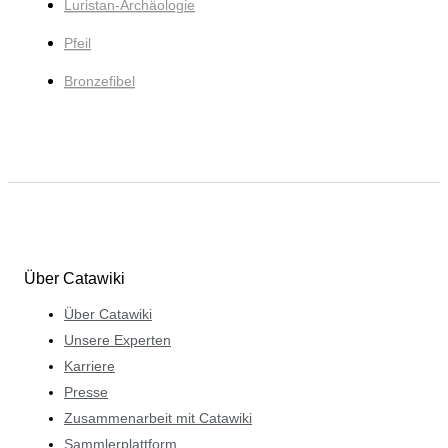
Luristan-Archäologie
Pfeil
Bronzefibel
Über Catawiki
Über Catawiki
Unsere Experten
Karriere
Presse
Zusammenarbeit mit Catawiki
Sammlerplattform