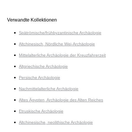
Verwandte Kollektionen
Spätrömische/frühbyzantinische Archäologie
Altchinesisch, Nördliche Wei-Archäologie
Mittelalterliche Archäologie der Kreuzfahrerzeit
Altgriechische Archäologie
Persische Archäologie
Nachmittelalterliche Archäologie
Altes Ägypten, Archäologie des Alten Reiches
Etruskische Archäologie
Altchinesische, neolithische Archäologie