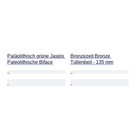
Paläolithisch grüne Jaspis 
Bronzezeit Bronze 
Paleolithische Biface
Tüllenbeil - 135 mm