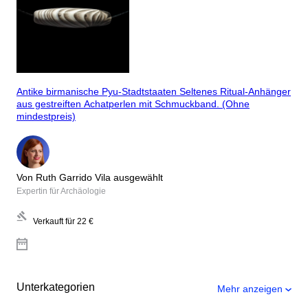
Antike birmanische Pyu-Stadtstaaten Seltenes Ritual-Anhänger
aus gestreiften Achatperlen mit Schmuckband. (Ohne
mindestpreis)
Von Ruth Garrido Vila ausgewählt
Expertin für Archäologie
Verkauft für
22 €
Unterkategorien
Mehr anzeigen