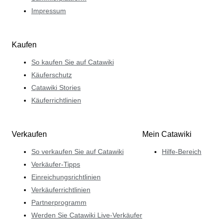
Impressum
Kaufen
So kaufen Sie auf Catawiki
Käuferschutz
Catawiki Stories
Käuferrichtlinien
Verkaufen
Mein Catawiki
So verkaufen Sie auf Catawiki
Hilfe-Bereich
Verkäufer-Tipps
Einreichungsrichtlinien
Verkäuferrichtlinien
Partnerprogramm
Werden Sie Catawiki Live-Verkäufer