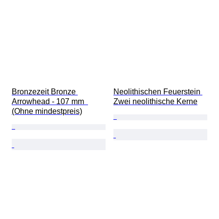
Bronzezeit Bronze 
Neolithischen Feuerstein 
Arrowhead - 107 mm  
Zwei neolithische Kerne
(Ohne mindestpreis)