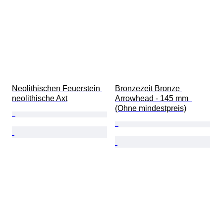
Neolithischen Feuerstein 
Bronzezeit Bronze 
neolithische Axt
Arrowhead - 145 mm  
(Ohne mindestpreis)