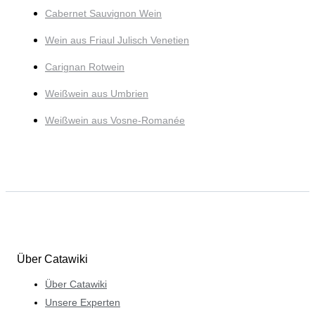
Cabernet Sauvignon Wein
Wein aus Friaul Julisch Venetien
Carignan Rotwein
Weißwein aus Umbrien
Weißwein aus Vosne-Romanée
Über Catawiki
Über Catawiki
Unsere Experten