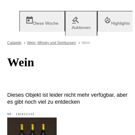
Diese Woche
Highlights
Auktionen
Catawiki
Wein, Whisky und Spirituosen
Wein
Wein
Dieses Objekt ist leider nicht mehr verfügbar, aber
es gibt noch viel zu entdecken
NR.
102622133