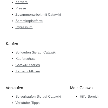
Karriere
Presse
Zusammenarbeit mit Catawiki
Sammlerplattform
Impressum
Kaufen
So kaufen Sie auf Catawiki
Käuferschutz
Catawiki Stories
Käuferrichtlinien
Verkaufen
Mein Catawiki
So verkaufen Sie auf Catawiki
Hilfe-Bereich
Verkäufer-Tipps