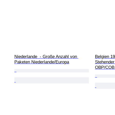
Niederlande  - Große Anzahl von 
Belgien 19
Paketen Niederlande/Europa
Stehender 
OBP/COB 