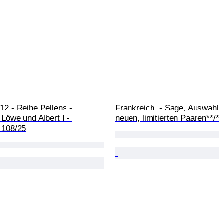
12 - Reihe Pellens - 
Frankreich  - Sage, Auswahl
Löwe und Albert I - 
neuen, limitierten Paaren**/*
108/25