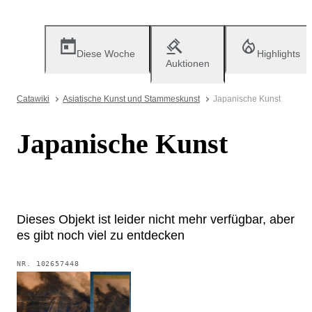
Diese Woche
Highlights
Auktionen
Catawiki
Asiatische Kunst und Stammeskunst
Japanische Kunst
Japanische Kunst
Dieses Objekt ist leider nicht mehr verfügbar, aber
es gibt noch viel zu entdecken
NR.
102657448