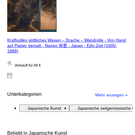
Kraftvolles göttliches Wesen – Drache – Wandrolle - Von Hand
auf Papier gemalt - Nanpo 南豊 - Japan - Edo-Zeit (1600-
1868)
Verkauft für
68 €
Unterkategorien
Mehr anzeigen
Japanische Kunst
Japanische zeitgenössische K
Beliebt in Japanische Kunst