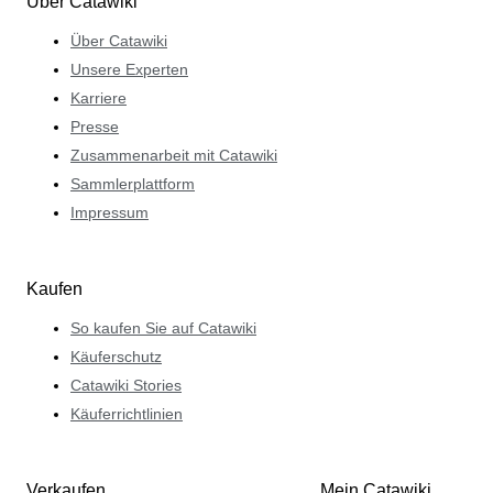
Über Catawiki
Über Catawiki
Unsere Experten
Karriere
Presse
Zusammenarbeit mit Catawiki
Sammlerplattform
Impressum
Kaufen
So kaufen Sie auf Catawiki
Käuferschutz
Catawiki Stories
Käuferrichtlinien
Verkaufen
Mein Catawiki