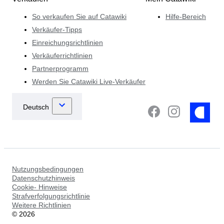
So verkaufen Sie auf Catawiki
Hilfe-Bereich
Verkäufer-Tipps
Einreichungsrichtlinien
Verkäuferrichtlinien
Partnerprogramm
Werden Sie Catawiki Live-Verkäufer
Nutzungsbedingungen
Datenschutzhinweis
Cookie- Hinweise
Strafverfolgungsrichtlinie
Weitere Richtlinien
©
2026