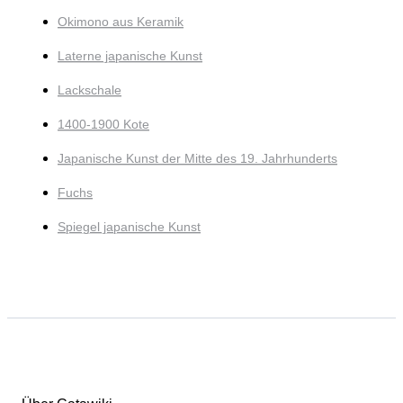
Okimono aus Keramik
Laterne japanische Kunst
Lackschale
1400-1900 Kote
Japanische Kunst der Mitte des 19. Jahrhunderts
Fuchs
Spiegel japanische Kunst