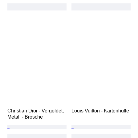
Christian Dior - Vergoldet, 
Louis Vuitton - Kartenhülle
Metall - Brosche