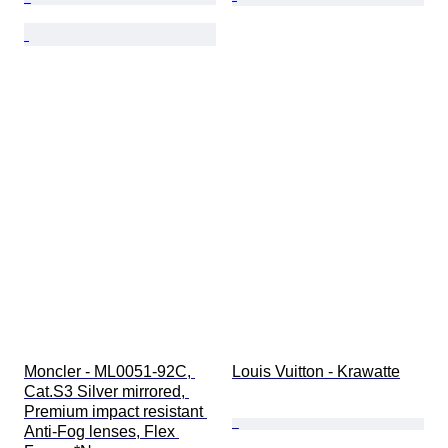
Moncler - ML0051-92C, 
Louis Vuitton - Krawatte
Cat.S3 Silver mirrored, 
Premium impact resistant 
Anti-Fog lenses, Flex 