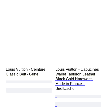
Louis Vuitton - Ceinture 
Louis Vuitton - Capucines 
Classic Belt - Gürtel
Wallet Taurillon Leather 
Black Gold Hardware 
Made in France - 
Brieftasche