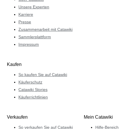
Unsere Experten
Karriere
Presse
Zusammenarbeit mit Catawiki
Sammlerplattform
Impressum
Kaufen
So kaufen Sie auf Catawiki
Käuferschutz
Catawiki Stories
Käuferrichtlinien
Verkaufen
Mein Catawiki
So verkaufen Sie auf Catawiki
Hilfe-Bereich