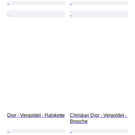
Dior - Vergoldet - Halskette
Christian Dior - Vergoldet - 
Brosche