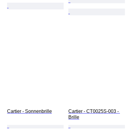
Cartier - Sonnenbrille
Cartier - CT0025S-003 - 
Brille