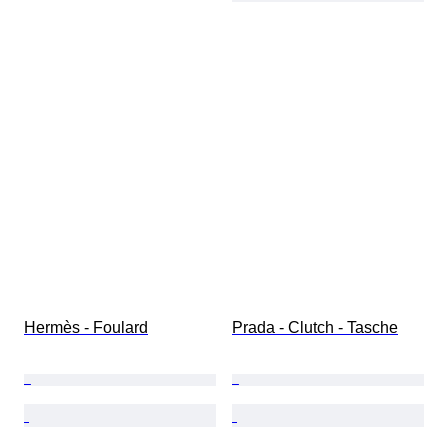
Hermès - Foulard
Prada - Clutch - Tasche