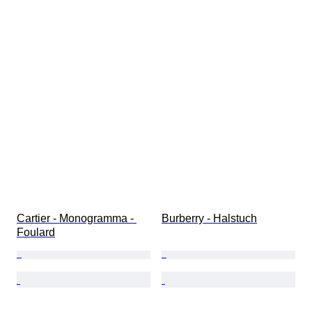
Cartier - Monogramma - 
Burberry - Halstuch
Foulard