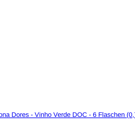
na Dores - Vinho Verde DOC - 6 Flaschen (0,7