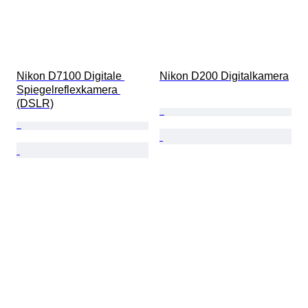
Nikon D7100 Digitale 
Nikon D200 Digitalkamera
Spiegelreflexkamera 
(DSLR)