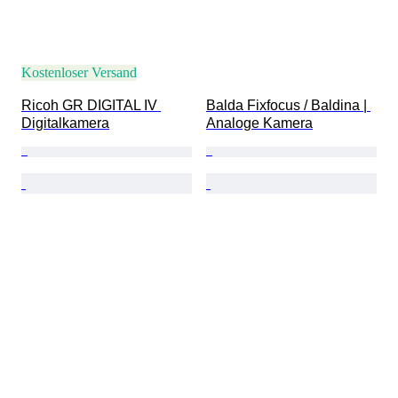
Kostenloser Versand
Ricoh GR DIGITAL IV 
Balda Fixfocus / Baldina | 
Digitalkamera
Analoge Kamera