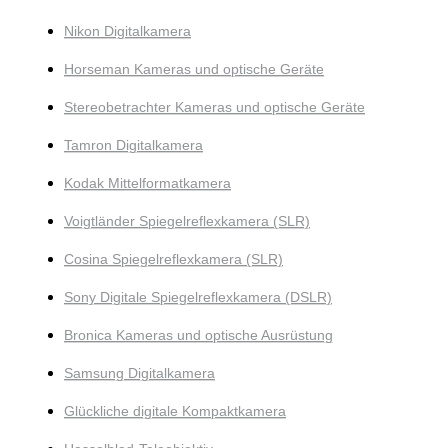
Nikon Digitalkamera
Horseman Kameras und optische Geräte
Stereobetrachter Kameras und optische Geräte
Tamron Digitalkamera
Kodak Mittelformatkamera
Voigtländer Spiegelreflexkamera (SLR)
Cosina Spiegelreflexkamera (SLR)
Sony Digitale Spiegelreflexkamera (DSLR)
Bronica Kameras und optische Ausrüstung
Samsung Digitalkamera
Glückliche digitale Kompaktkamera