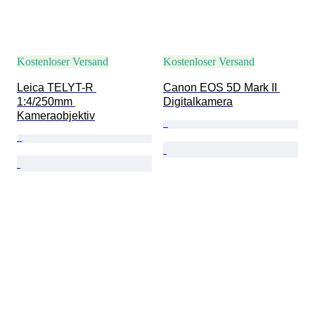
Kostenloser Versand
Kostenloser Versand
Leica TELYT-R 
Canon EOS 5D Mark II 
1:4/250mm 
Digitalkamera
Kameraobjektiv