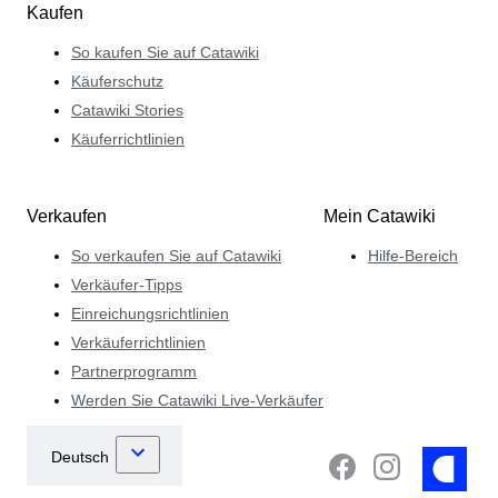
Kaufen
So kaufen Sie auf Catawiki
Käuferschutz
Catawiki Stories
Käuferrichtlinien
Verkaufen
Mein Catawiki
So verkaufen Sie auf Catawiki
Hilfe-Bereich
Verkäufer-Tipps
Einreichungsrichtlinien
Verkäuferrichtlinien
Partnerprogramm
Werden Sie Catawiki Live-Verkäufer