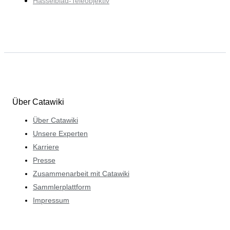
Hasselblad-Teleobjektiv
Über Catawiki
Über Catawiki
Unsere Experten
Karriere
Presse
Zusammenarbeit mit Catawiki
Sammlerplattform
Impressum