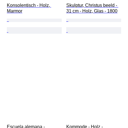
Konsolentisch - Holz, 
Skulptur, Christus beeld - 
Marmor
31 cm - Holz, Glas - 1800
Escuela alemana - 
Kommode - Holz - 