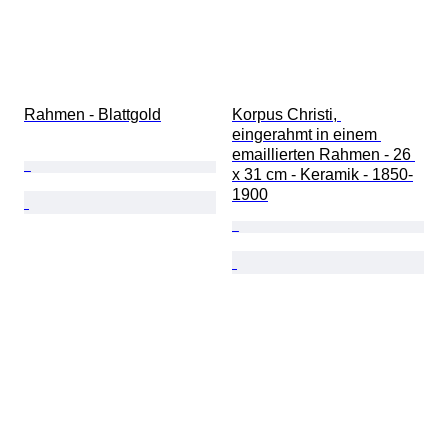
Rahmen - Blattgold
Korpus Christi, 
eingerahmt in einem 
emaillierten Rahmen - 26 
x 31 cm - Keramik - 1850-
1900