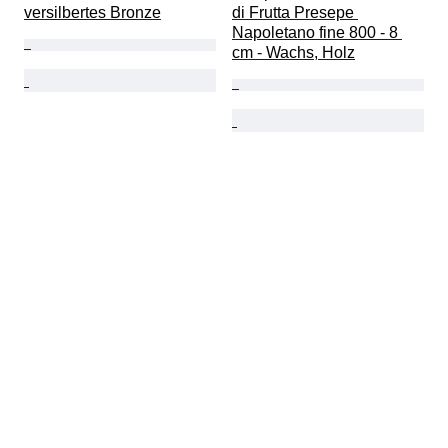
versilbertes Bronze
di Frutta Presepe 
Napoletano fine 800 - 8 
cm - Wachs, Holz