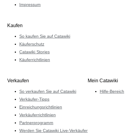
Impressum
Kaufen
So kaufen Sie auf Catawiki
Käuferschutz
Catawiki Stories
Käuferrichtlinien
Verkaufen
Mein Catawiki
So verkaufen Sie auf Catawiki
Hilfe-Bereich
Verkäufer-Tipps
Einreichungsrichtlinien
Verkäuferrichtlinien
Partnerprogramm
Werden Sie Catawiki Live-Verkäufer