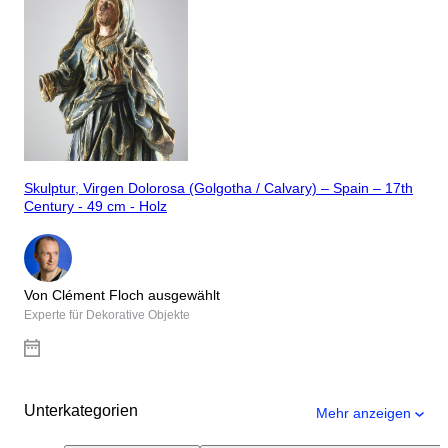
Skulptur, Virgen Dolorosa (Golgotha / Calvary) – Spain – 17th
Century - 49 cm - Holz
Von Clément Floch ausgewählt
Experte für Dekorative Objekte
Unterkategorien
Mehr anzeigen