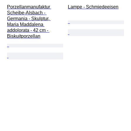
Porzellanmanufaktur 
Lampe - Schmiedeeisen
Scheibe-Alsbach - 
Germania - Skulptur, 
Maria Maddalena 
addolorata - 42 cm - 
Biskuitporzellan