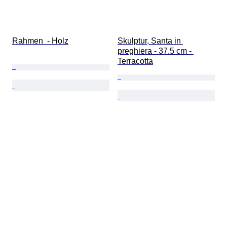
Rahmen  - Holz
Skulptur, Santa in 
preghiera - 37.5 cm - 
Terracotta