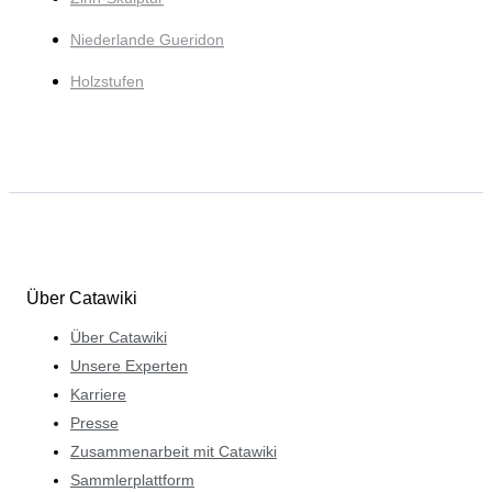
Niederlande Gueridon
Holzstufen
Über Catawiki
Über Catawiki
Unsere Experten
Karriere
Presse
Zusammenarbeit mit Catawiki
Sammlerplattform