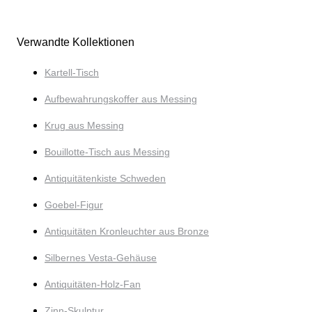
Verwandte Kollektionen
Kartell-Tisch
Aufbewahrungskoffer aus Messing
Krug aus Messing
Bouillotte-Tisch aus Messing
Antiquitätenkiste Schweden
Goebel-Figur
Antiquitäten Kronleuchter aus Bronze
Silbernes Vesta-Gehäuse
Antiquitäten-Holz-Fan
Zinn-Skulptur