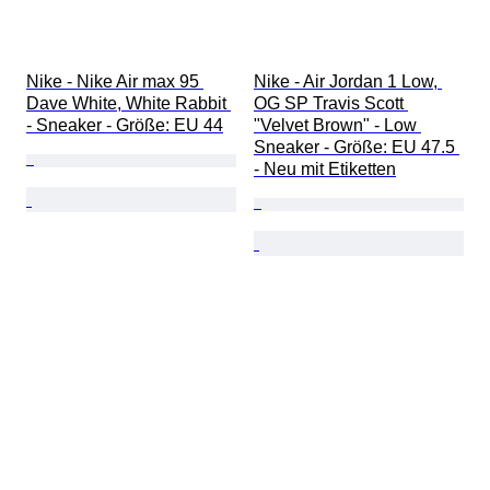
Nike - Nike Air max 95 
Nike - Air Jordan 1 Low, 
Dave White, White Rabbit 
OG SP Travis Scott 
- Sneaker - Größe: EU 44
"Velvet Brown" - Low 
Sneaker - Größe: EU 47.5 
- Neu mit Etiketten