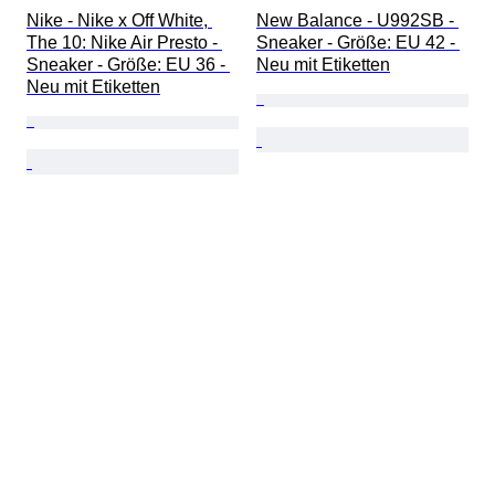
Nike - Nike x Off White, 
New Balance - U992SB - 
The 10: Nike Air Presto - 
Sneaker - Größe: EU 42 - 
Sneaker - Größe: EU 36 - 
Neu mit Etiketten
Neu mit Etiketten