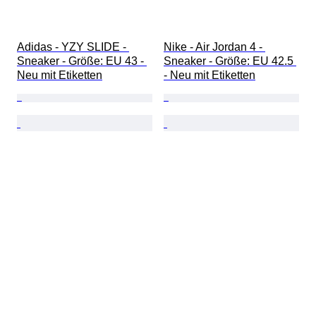
Adidas - YZY SLIDE - 
Nike - Air Jordan 4 - 
Sneaker - Größe: EU 43 - 
Sneaker - Größe: EU 42.5 
Neu mit Etiketten
- Neu mit Etiketten