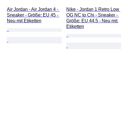
Air Jordan - Air Jordan 4 - 
Nike - Jordan 1 Retro Low 
Sneaker - Größe: EU 45 - 
OG NC to Chi - Sneaker - 
Neu mit Etiketten
Größe: EU 44.5 - Neu mit 
Etiketten