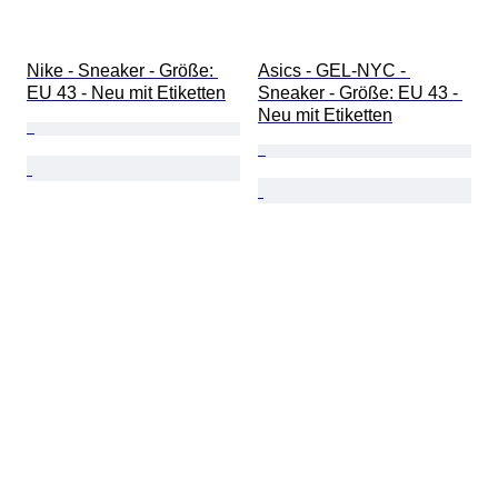
Nike - Sneaker - Größe: 
Asics - GEL-NYC - 
EU 43 - Neu mit Etiketten
Sneaker - Größe: EU 43 - 
Neu mit Etiketten