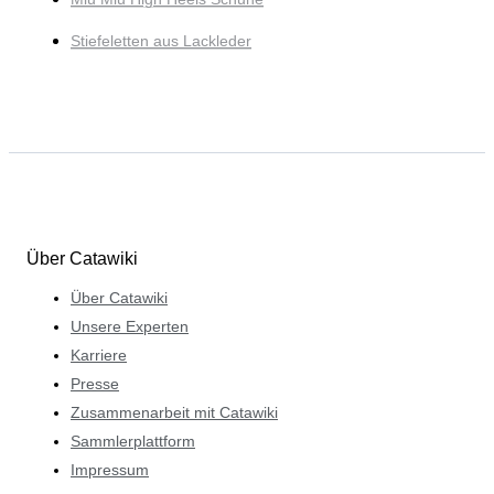
Stiefeletten aus Lackleder
Über Catawiki
Über Catawiki
Unsere Experten
Karriere
Presse
Zusammenarbeit mit Catawiki
Sammlerplattform
Impressum