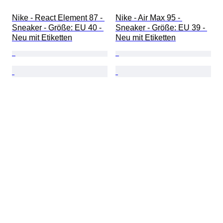
Nike - React Element 87 - 
Nike - Air Max 95 - 
Sneaker - Größe: EU 40 - 
Sneaker - Größe: EU 39 - 
Neu mit Etiketten
Neu mit Etiketten