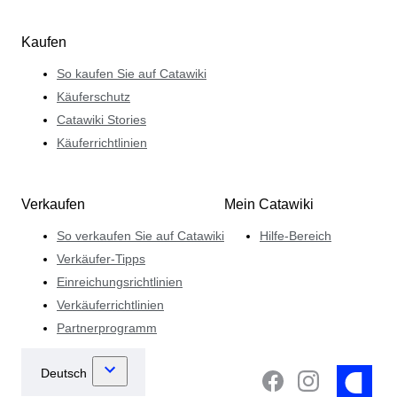
Kaufen
So kaufen Sie auf Catawiki
Käuferschutz
Catawiki Stories
Käuferrichtlinien
Verkaufen
Mein Catawiki
So verkaufen Sie auf Catawiki
Hilfe-Bereich
Verkäufer-Tipps
Einreichungsrichtlinien
Verkäuferrichtlinien
Partnerprogramm