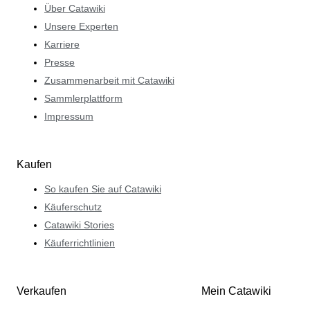
Über Catawiki
Unsere Experten
Karriere
Presse
Zusammenarbeit mit Catawiki
Sammlerplattform
Impressum
Kaufen
So kaufen Sie auf Catawiki
Käuferschutz
Catawiki Stories
Käuferrichtlinien
Verkaufen
Mein Catawiki