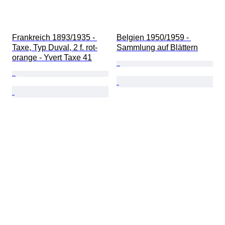
Frankreich 1893/1935 - 
Belgien 1950/1959 - 
Taxe, Typ Duval, 2 f. rot-
Sammlung auf Blättern
orange - Yvert Taxe 41