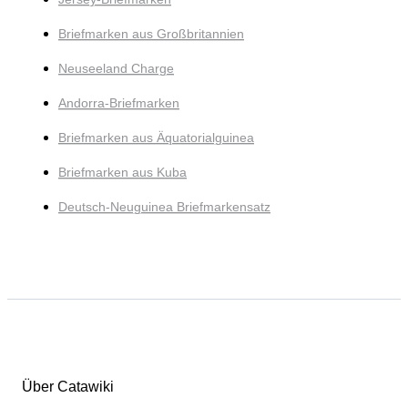
Briefmarken aus Großbritannien
Neuseeland Charge
Andorra-Briefmarken
Briefmarken aus Äquatorialguinea
Briefmarken aus Kuba
Deutsch-Neuguinea Briefmarkensatz
Über Catawiki