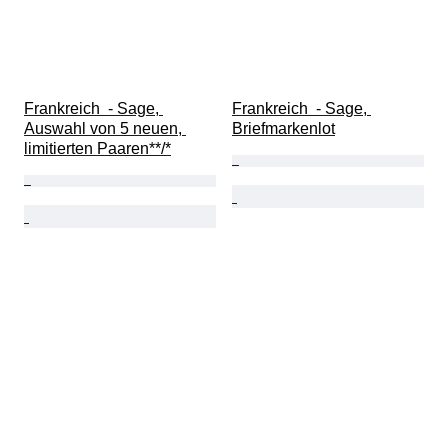
Frankreich  - Sage, 
Frankreich  - Sage, 
Auswahl von 5 neuen, 
Briefmarkenlot
limitierten Paaren**/*