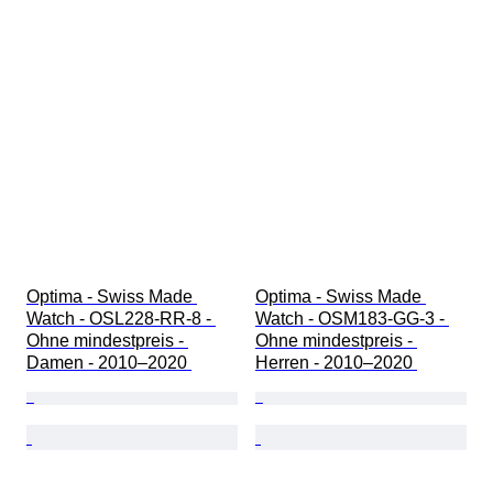
Optima - Swiss Made 
Optima - Swiss Made 
Watch - OSL228-RR-8 - 
Watch - OSM183-GG-3 - 
Ohne mindestpreis - 
Ohne mindestpreis - 
Damen - 2010–2020 
Herren - 2010–2020 