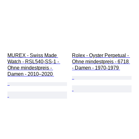
MUREX - Swiss Made 
Rolex - Oyster Perpetual - 
Watch - RSL540-SS-1 - 
Ohne mindestpreis - 6718 
Ohne mindestpreis - 
- Damen - 1970-1979 
Damen - 2010–2020 