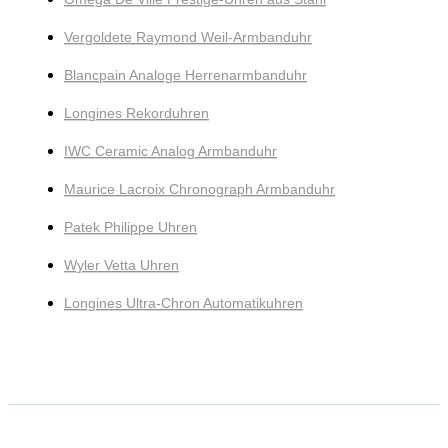
Vergoldete Raymond Weil-Armbanduhr
Blancpain Analoge Herrenarmbanduhr
Longines Rekorduhren
IWC Ceramic Analog Armbanduhr
Maurice Lacroix Chronograph Armbanduhr
Patek Philippe Uhren
Wyler Vetta Uhren
Longines Ultra-Chron Automatikuhren