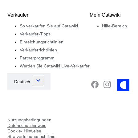
Verkaufen
Mein Catawiki
So verkaufen Sie auf Catawiki
Hilfe-Bereich
Verkäufer-Tipps
Einreichungsrichtlinien
Verkäuferrichtlinien
Partnerprogramm
Werden Sie Catawiki Live-Verkäufer
Nutzungsbedingungen
Datenschutzhinweis
Cookie- Hinweise
Strafverfolgungsrichtlinie