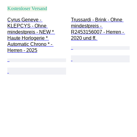
Kostenloser Versand
Cyrus Geneve - 
Trussardi - Brink - Ohne 
KLEPCYS - Ohne 
mindestpreis - 
mindestpreis - NEW * 
R2453156007 - Herren - 
Haute Horlogerie * 
2020 und ff. 
Automatic Chrono * - 
Herren - 2025