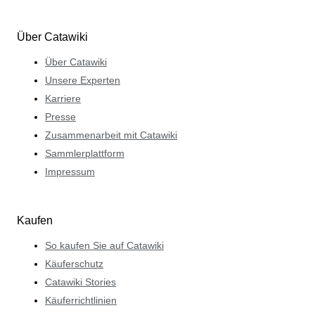
Über Catawiki
Über Catawiki
Unsere Experten
Karriere
Presse
Zusammenarbeit mit Catawiki
Sammlerplattform
Impressum
Kaufen
So kaufen Sie auf Catawiki
Käuferschutz
Catawiki Stories
Käuferrichtlinien