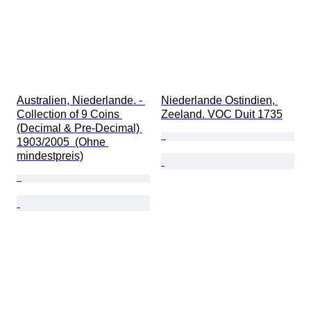
Australien, Niederlande. - 
Niederlande Ostindien, 
Collection of 9 Coins 
Zeeland. VOC Duit 1735
(Decimal & Pre-Decimal) 
1903/2005  (Ohne 
mindestpreis)