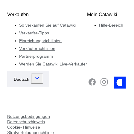
Verkaufen
Mein Catawiki
So verkaufen Sie auf Catawiki
Hilfe-Bereich
Verkäufer-Tipps
Einreichungsrichtlinien
Verkäuferrichtlinien
Partnerprogramm
Werden Sie Catawiki Live-Verkäufer
Nutzungsbedingungen
Datenschutzhinweis
Cookie- Hinweise
Strafverfolgungsrichtlinie