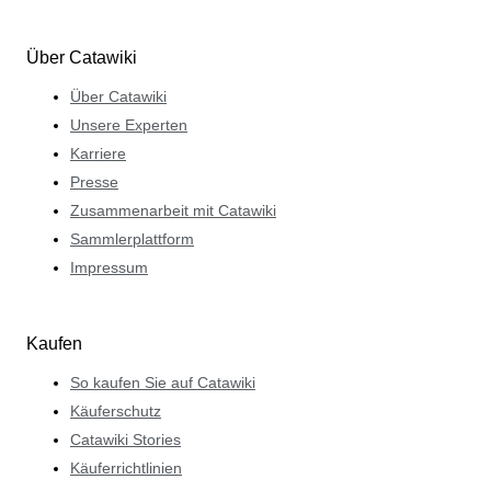
Über Catawiki
Über Catawiki
Unsere Experten
Karriere
Presse
Zusammenarbeit mit Catawiki
Sammlerplattform
Impressum
Kaufen
So kaufen Sie auf Catawiki
Käuferschutz
Catawiki Stories
Käuferrichtlinien