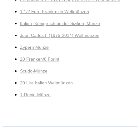
1 1/2 Euro Frankreich Weltmünzen
Italien, Königreich beider Sizilien, Münze
Juan Carlos I. (1975-2014) Weltmünzen
Zypern Münze
20 Franken/8 Forint
Scudo-Münze
20 Lire Italien Weltmünzen
1-Rupia-Münze