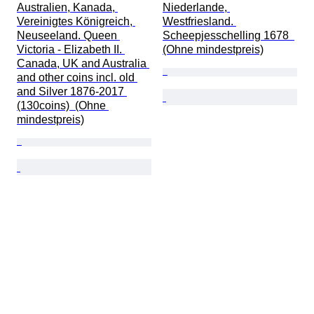
Australien, Kanada, 
Niederlande, 
Vereinigtes Königreich, 
Westfriesland. 
Neuseeland. Queen 
Scheepjesschelling 1678  
Victoria - Elizabeth II. 
(Ohne mindestpreis)
Canada, UK and Australia 
and other coins incl. old 
and Silver 1876-2017 
(130coins)  (Ohne 
mindestpreis)