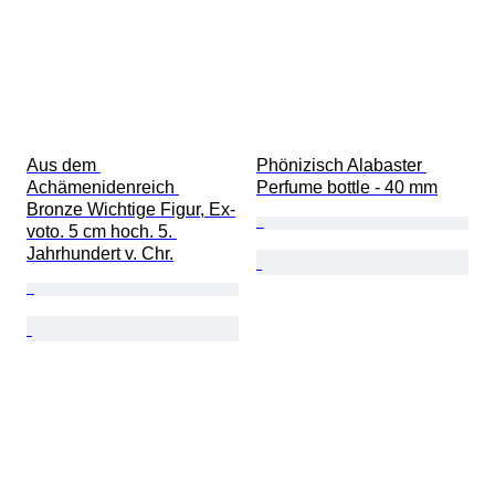
Aus dem 
Phönizisch Alabaster 
Achämenidenreich 
Perfume bottle - 40 mm
Bronze Wichtige Figur, Ex-
voto. 5 cm hoch. 5. 
Jahrhundert v. Chr.