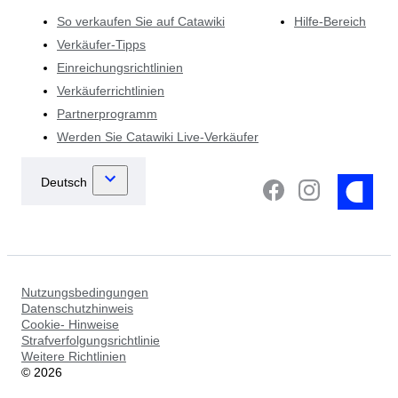
So verkaufen Sie auf Catawiki
Hilfe-Bereich
Verkäufer-Tipps
Einreichungsrichtlinien
Verkäuferrichtlinien
Partnerprogramm
Werden Sie Catawiki Live-Verkäufer
Nutzungsbedingungen
Datenschutzhinweis
Cookie- Hinweise
Strafverfolgungsrichtlinie
Weitere Richtlinien
©
2026