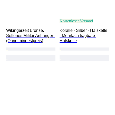
Kostenloser Versand
Wikingerzeit Bronze, 
Koralle - Silber - Halskette 
Seltenes Militär Anhänger  
- Mehrfach tragbare 
(Ohne mindestpreis)
Halskette