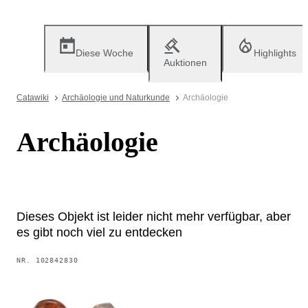
Diese Woche
Highlights
Auktionen
Catawiki
Archäologie und Naturkunde
Archäologie
Archäologie
Dieses Objekt ist leider nicht mehr verfügbar, aber
es gibt noch viel zu entdecken
NR.
102842830