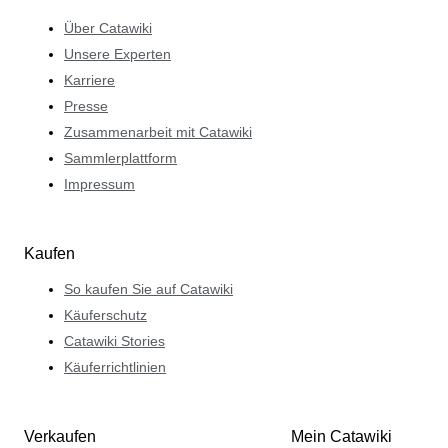
Über Catawiki
Unsere Experten
Karriere
Presse
Zusammenarbeit mit Catawiki
Sammlerplattform
Impressum
Kaufen
So kaufen Sie auf Catawiki
Käuferschutz
Catawiki Stories
Käuferrichtlinien
Verkaufen
Mein Catawiki