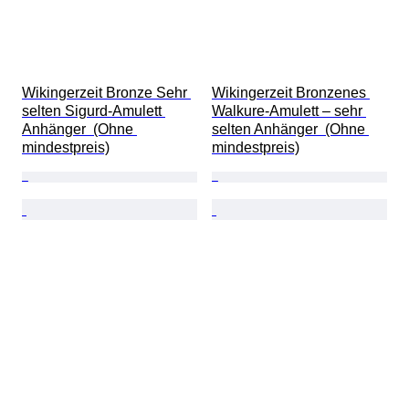
Wikingerzeit Bronze Sehr 
Wikingerzeit Bronzenes 
selten Sigurd-Amulett 
Walkure-Amulett – sehr 
Anhänger  (Ohne 
selten Anhänger  (Ohne 
mindestpreis)
mindestpreis)