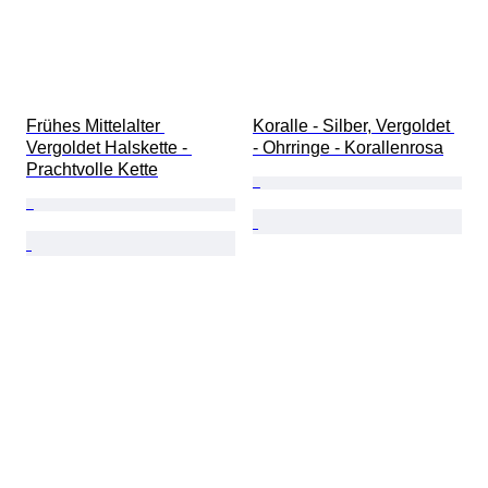
Frühes Mittelalter 
Koralle - Silber, Vergoldet 
Vergoldet Halskette - 
- Ohrringe - Korallenrosa
Prachtvolle Kette