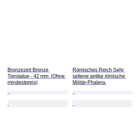
Bronzezeit Bronze 
Römisches Reich Sehr 
Tierstatue - 42 mm  (Ohne 
seltene antike römische 
mindestpreis)
Militär-Phalera.