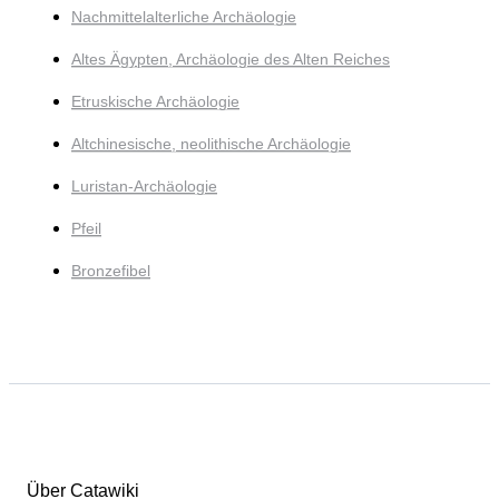
Nachmittelalterliche Archäologie
Altes Ägypten, Archäologie des Alten Reiches
Etruskische Archäologie
Altchinesische, neolithische Archäologie
Luristan-Archäologie
Pfeil
Bronzefibel
Über Catawiki