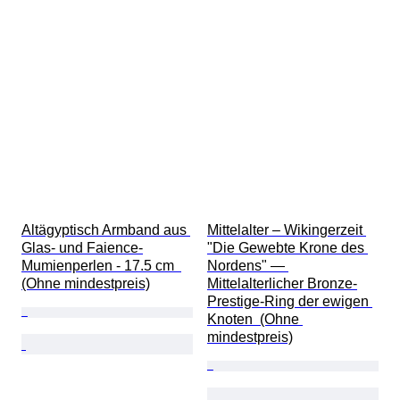
Altägyptisch Armband aus 
Mittelalter – Wikingerzeit 
Glas- und Faience-
"Die Gewebte Krone des 
Mumienperlen - 17.5 cm  
Nordens" — 
(Ohne mindestpreis)
Mittelalterlicher Bronze-
Prestige-Ring der ewigen 
Knoten  (Ohne 
mindestpreis)