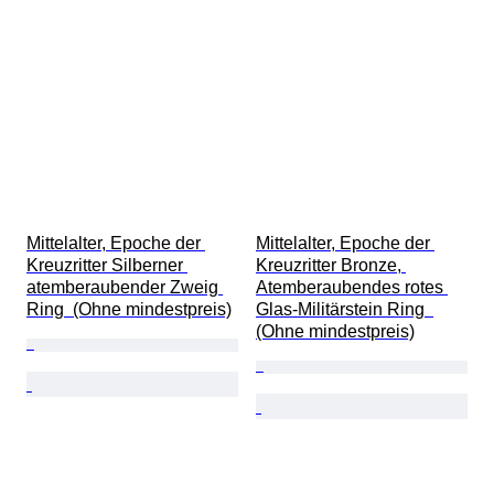
Mittelalter, Epoche der 
Mittelalter, Epoche der 
Kreuzritter Silberner 
Kreuzritter Bronze, 
atemberaubender Zweig 
Atemberaubendes rotes 
Ring  (Ohne mindestpreis)
Glas-Militärstein Ring  
(Ohne mindestpreis)