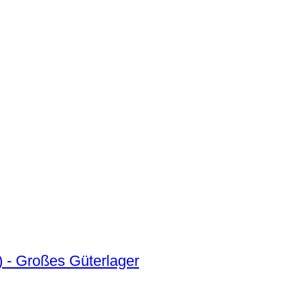
) - Großes Güterlager