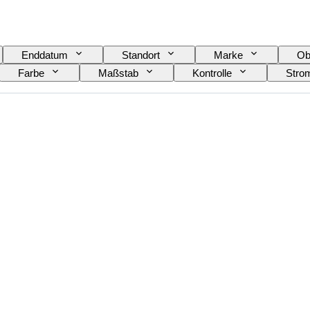
Enddatum
Standort
Marke
Ob
Farbe
Maßstab
Kontrolle
Stro