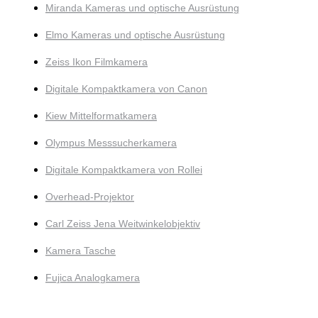
Miranda Kameras und optische Ausrüstung
Elmo Kameras und optische Ausrüstung
Zeiss Ikon Filmkamera
Digitale Kompaktkamera von Canon
Kiew Mittelformatkamera
Olympus Messsucherkamera
Digitale Kompaktkamera von Rollei
Overhead-Projektor
Carl Zeiss Jena Weitwinkelobjektiv
Kamera Tasche
Fujica Analogkamera