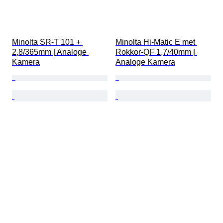
Minolta SR-T 101 + 
Minolta Hi-Matic E met 
2,8/365mm | Analoge 
Rokkor-QF 1,7/40mm | 
Kamera
Analoge Kamera