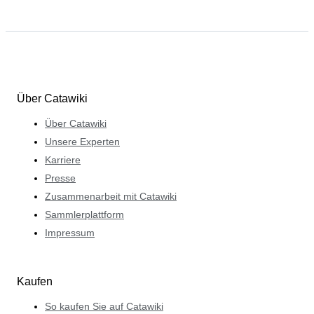
Über Catawiki
Über Catawiki
Unsere Experten
Karriere
Presse
Zusammenarbeit mit Catawiki
Sammlerplattform
Impressum
Kaufen
So kaufen Sie auf Catawiki