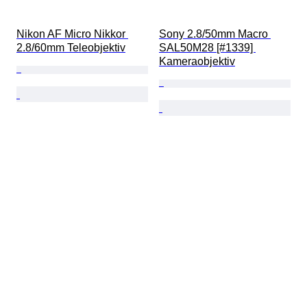
Nikon AF Micro Nikkor 
Sony 2.8/50mm Macro 
2.8/60mm Teleobjektiv
SAL50M28 [#1339] 
Kameraobjektiv