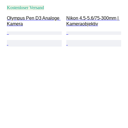
Kostenloser Versand
Olympus Pen D3 Analoge 
Nikon 4.5-5.6/75-300mm | 
Kamera
Kameraobjektiv