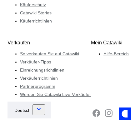
Käuferschutz
Catawiki Stories
Käuferrichtlinien
Verkaufen
Mein Catawiki
So verkaufen Sie auf Catawiki
Hilfe-Bereich
Verkäufer-Tipps
Einreichungsrichtlinien
Verkäuferrichtlinien
Partnerprogramm
Werden Sie Catawiki Live-Verkäufer