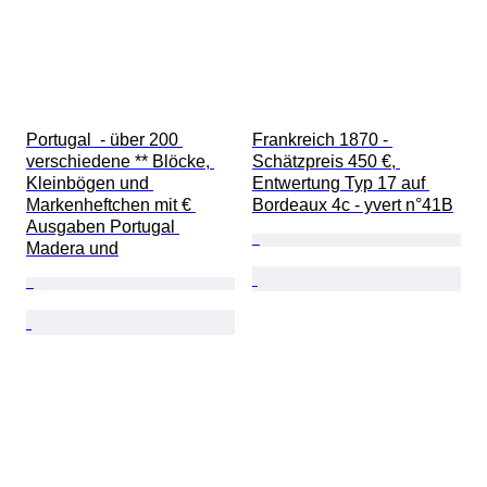
Portugal  - über 200 
Frankreich 1870 - 
verschiedene ** Blöcke, 
Schätzpreis 450 €, 
Kleinbögen und 
Entwertung Typ 17 auf 
Markenheftchen mit € 
Bordeaux 4c - yvert n°41B
Ausgaben Portugal 
Madera und