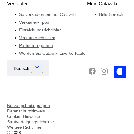
Verkaufen
Mein Catawiki
So verkaufen Sie auf Catawiki
Hilfe-Bereich
Verkäufer-Tipps
Einreichungsrichtlinien
Verkäuferrichtlinien
Partnerprogramm
Werden Sie Catawiki Live-Verkäufer
Nutzungsbedingungen
Datenschutzhinweis
Cookie- Hinweise
Strafverfolgungsrichtlinie
Weitere Richtlinien
©
2026