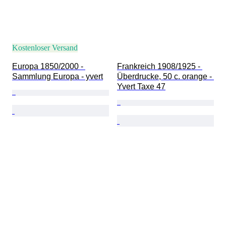
Kostenloser Versand
Europa 1850/2000 - 
Frankreich 1908/1925 - 
Sammlung Europa - yvert
Überdrucke, 50 c. orange - 
Yvert Taxe 47