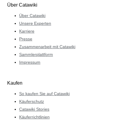
Über Catawiki
Über Catawiki
Unsere Experten
Karriere
Presse
Zusammenarbeit mit Catawiki
Sammlerplattform
Impressum
Kaufen
So kaufen Sie auf Catawiki
Käuferschutz
Catawiki Stories
Käuferrichtlinien