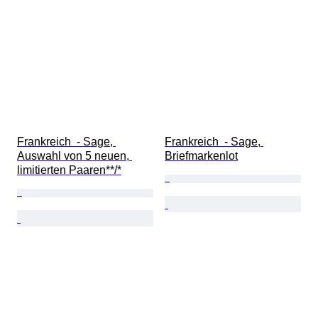
Frankreich  - Sage, 
Frankreich  - Sage, 
Auswahl von 5 neuen, 
Briefmarkenlot
limitierten Paaren**/*