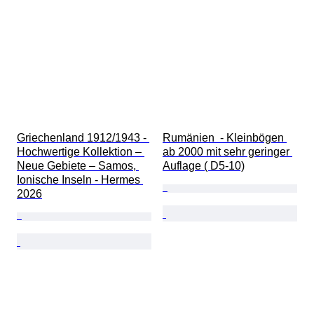
Griechenland 1912/1943 - 
Rumänien  - Kleinbögen 
Hochwertige Kollektion – 
ab 2000 mit sehr geringer 
Neue Gebiete – Samos, 
Auflage ( D5-10)
Ionische Inseln - Hermes 
2026