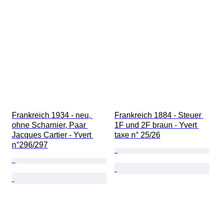
Frankreich 1934 - neu, 
Frankreich 1884 - Steuer 
ohne Scharnier, Paar 
1F und 2F braun - Yvert 
Jacques Cartier - Yvert 
taxe n° 25/26
n°296/297