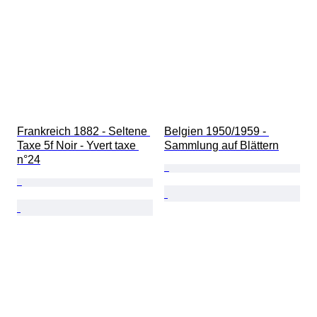
Frankreich 1882 - Seltene 
Belgien 1950/1959 - 
Taxe 5f Noir - Yvert taxe 
Sammlung auf Blättern
n°24