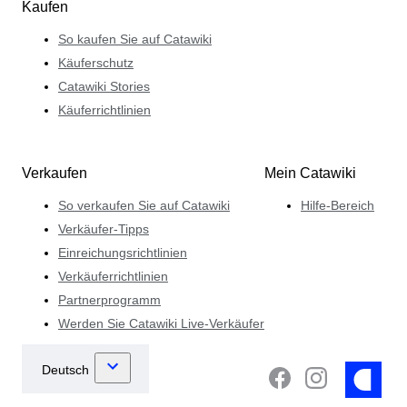
Kaufen
So kaufen Sie auf Catawiki
Käuferschutz
Catawiki Stories
Käuferrichtlinien
Verkaufen
Mein Catawiki
So verkaufen Sie auf Catawiki
Hilfe-Bereich
Verkäufer-Tipps
Einreichungsrichtlinien
Verkäuferrichtlinien
Partnerprogramm
Werden Sie Catawiki Live-Verkäufer