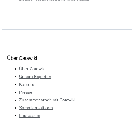
Über Catawiki
Über Catawiki
Unsere Experten
Karriere
Presse
Zusammenarbeit mit Catawiki
Sammlerplattform
Impressum