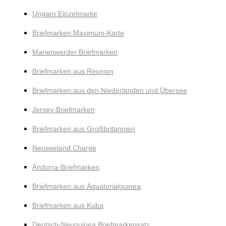
Ungarn Einzelmarke
Briefmarken Maximum-Karte
Marienwerder Briefmarken
Briefmarken aus Réunion
Briefmarken aus den Niederlanden und Übersee
Jersey-Briefmarken
Briefmarken aus Großbritannien
Neuseeland Charge
Andorra-Briefmarken
Briefmarken aus Äquatorialguinea
Briefmarken aus Kuba
Deutsch-Neuguinea Briefmarkensatz