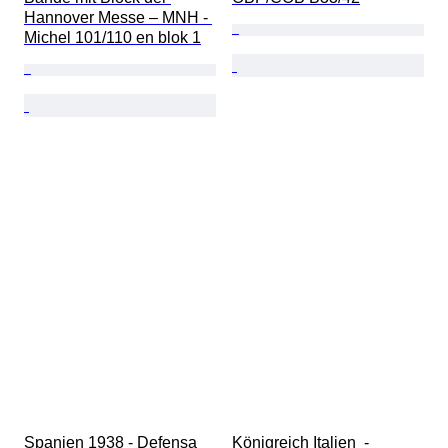
Hannover Messe – MNH - 
Michel 101/110 en blok 1
Spanien 1938 - Defensa 
Königreich Italien  - 