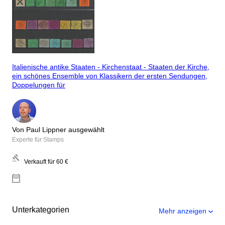
Italienische antike Staaten - Kirchenstaat - Staaten der Kirche,
ein schönes Ensemble von Klassikern der ersten Sendungen,
Doppelungen für
Von Paul Lippner ausgewählt
Experte für Stamps
Verkauft für
60 €
Unterkategorien
Mehr anzeigen