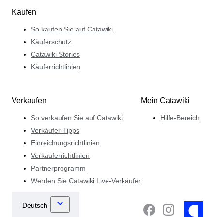
Kaufen
So kaufen Sie auf Catawiki
Käuferschutz
Catawiki Stories
Käuferrichtlinien
Verkaufen
Mein Catawiki
So verkaufen Sie auf Catawiki
Hilfe-Bereich
Verkäufer-Tipps
Einreichungsrichtlinien
Verkäuferrichtlinien
Partnerprogramm
Werden Sie Catawiki Live-Verkäufer