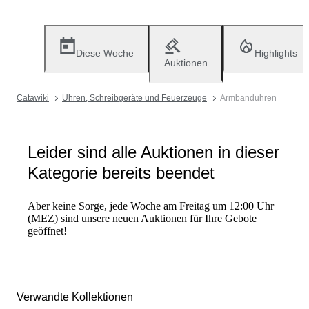
Diese Woche
Highlights
Auktionen
Catawiki
Uhren, Schreibgeräte und Feuerzeuge
Armbanduhren
Leider sind alle Auktionen in dieser
Kategorie bereits beendet
Aber keine Sorge, jede Woche am Freitag um 12:00 Uhr
(MEZ) sind unsere neuen Auktionen für Ihre Gebote
geöffnet!
Verwandte Kollektionen