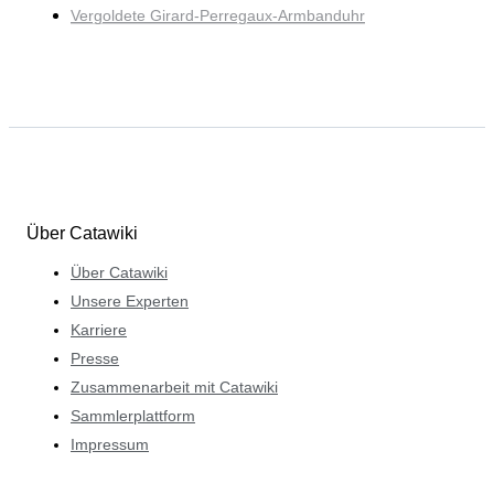
Vergoldete Girard-Perregaux-Armbanduhr
Über Catawiki
Über Catawiki
Unsere Experten
Karriere
Presse
Zusammenarbeit mit Catawiki
Sammlerplattform
Impressum