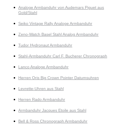
Analoge Armbanduhr von Audemars Piguet aus
Gold/Stahl
Seiko Vintage Rally Analoge Armbanduhr
Zeno-Watch Basel Stahl Analog Armbanduhr
Tudor Hydronaut Armbanduhr
Stahl-Armbanduhr Carl F. Bucherer Chronograph
Lanco Analoge Armbanduhr
Herren Oris Big Crown Pointer Datumsuhren
Levrette-Uhren aus Stahl
Herren Rado Armbanduhr
Armbanduhr Jacques Etoile aus Stahl
Bell & Ross Chronograph Armbanduhr