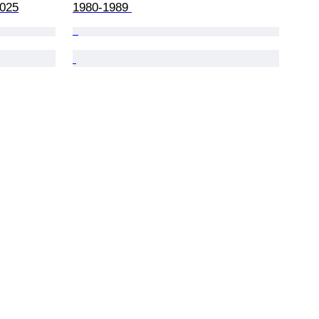
2025
1980-1989 