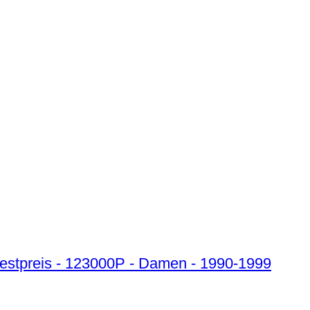
ndestpreis - 123000P - Damen - 1990-1999