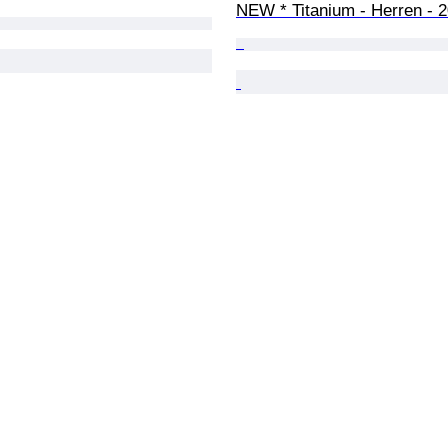
NEW * Titanium - Herren - 