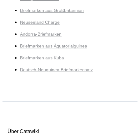
Briefmarken aus Großbritannien
Neuseeland Charge
Andorra-Briefmarken
Briefmarken aus Äquatorialguinea
Briefmarken aus Kuba
Deutsch-Neuguinea Briefmarkensatz
Über Catawiki