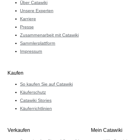
Über Catawiki
Unsere Experten
Karriere
Presse
Zusammenarbeit mit Catawiki
Sammlerplattform
Impressum
Kaufen
So kaufen Sie auf Catawiki
Käuferschutz
Catawiki Stories
Käuferrichtlinien
Verkaufen
Mein Catawiki