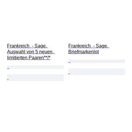
Frankreich  - Sage, 
Frankreich  - Sage, 
Auswahl von 5 neuen, 
Briefmarkenlot
limitierten Paaren**/*