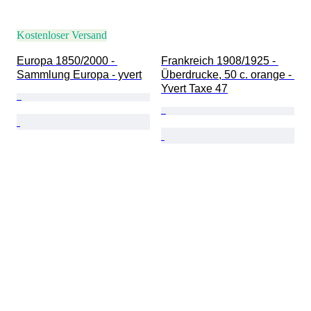
Kostenloser Versand
Europa 1850/2000 - 
Frankreich 1908/1925 - 
Sammlung Europa - yvert
Überdrucke, 50 c. orange - 
Yvert Taxe 47