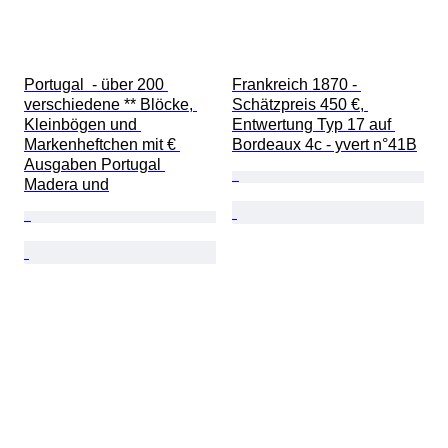
Portugal  - über 200 
Frankreich 1870 - 
verschiedene ** Blöcke, 
Schätzpreis 450 €, 
Kleinbögen und 
Entwertung Typ 17 auf 
Markenheftchen mit € 
Bordeaux 4c - yvert n°41B
Ausgaben Portugal 
Madera und