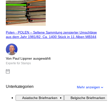
Polen - POLEN – Seltene Sammlung zensierter Umschläge
aus dem Jahr 1981/82. Ca. 1400 Stück in 11 Alben MB344
Von Paul Lippner ausgewählt
Experte für Stamps
Unterkategorien
Mehr anzeigen
Asiatische Briefmarken
Belgische Briefmarken