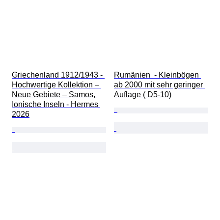
Griechenland 1912/1943 - 
Rumänien  - Kleinbögen 
Hochwertige Kollektion – 
ab 2000 mit sehr geringer 
Neue Gebiete – Samos, 
Auflage ( D5-10)
Ionische Inseln - Hermes 
2026