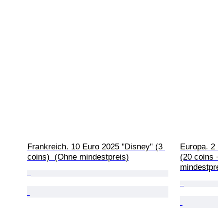
Frankreich. 10 Euro 2025 "Disney" (3 
Europa. 2 
coins)  (Ohne mindestpreis)
(20 coins 
mindestpr