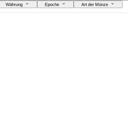
Währung
Epoche
Art der Münze