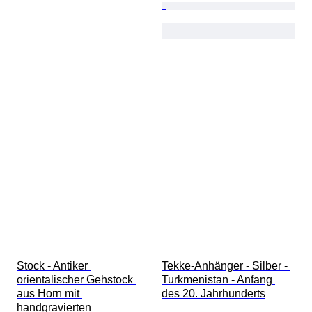
Stock - Antiker 
Tekke-Anhänger - Silber - 
orientalischer Gehstock 
Turkmenistan - Anfang 
aus Horn mit 
des 20. Jahrhunderts
handgravierten 