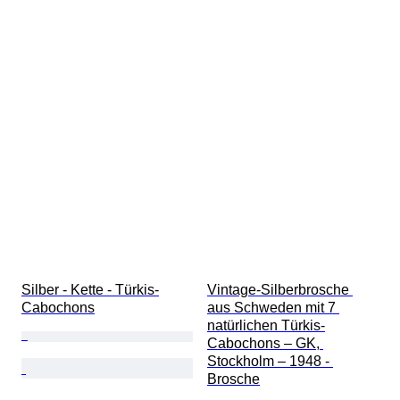
Silber - Kette - Türkis-
Vintage-Silberbrosche 
Cabochons
aus Schweden mit 7 
natürlichen Türkis-
Cabochons – GK, 
Stockholm – 1948 - 
Brosche