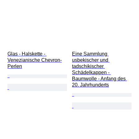
Glas - Halskette - 
Eine Sammlung 
Venezianische Chevron-
usbekischer und 
Perlen
tadschikischer 
Schädelkappen - 
Baumwolle - Anfang des 
20. Jahrhunderts