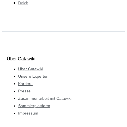
Dolch
Über Catawiki
Über Catawiki
Unsere Experten
Karriere
Presse
Zusammenarbeit mit Catawiki
Sammlerplattform
Impressum