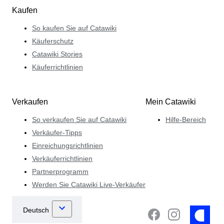
Kaufen
So kaufen Sie auf Catawiki
Käuferschutz
Catawiki Stories
Käuferrichtlinien
Verkaufen
Mein Catawiki
So verkaufen Sie auf Catawiki
Hilfe-Bereich
Verkäufer-Tipps
Einreichungsrichtlinien
Verkäuferrichtlinien
Partnerprogramm
Werden Sie Catawiki Live-Verkäufer