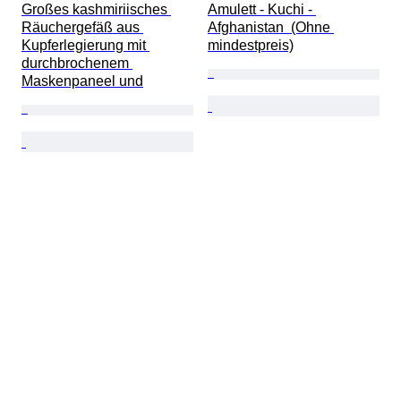
Großes kashmiriisches 
Amulett - Kuchi - 
Räuchergefäß aus 
Afghanistan  (Ohne 
Kupferlegierung mit 
mindestpreis)
durchbrochenem 
Maskenpaneel und