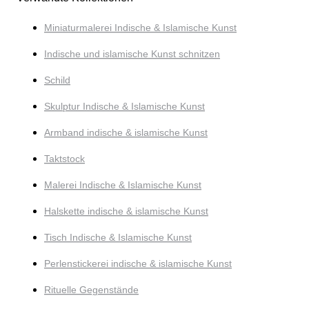
Miniaturmalerei Indische & Islamische Kunst
Indische und islamische Kunst schnitzen
Schild
Skulptur Indische & Islamische Kunst
Armband indische & islamische Kunst
Taktstock
Malerei Indische & Islamische Kunst
Halskette indische & islamische Kunst
Tisch Indische & Islamische Kunst
Perlenstickerei indische & islamische Kunst
Rituelle Gegenstände