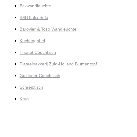
Eckwandleuchte
B&B Italia Sofa
Barovier & Toso Wandleuchte
Kuchengabel
Thonet Couchtisch
Plateelbakkerij Zuid-Holland Blumentopf
Goldener Couchtisch
Schreibtisch
Krug