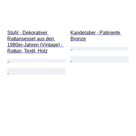
Stuhl - Dekorativer 
Kandelaber - Patinierte 
Rattansessel aus den 
Bronze
1980er-Jahren (Vintage) - 
Rattan, Textil, Holz