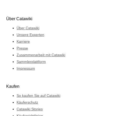
Über Catawiki
Über Catawiki
Unsere Experten
Karriere
Presse
Zusammenarbeit mit Catawiki
Sammlerplattform
Impressum
Kaufen
So kaufen Sie auf Catawiki
Käuferschutz
Catawiki Stories
Käuferrichtlinien