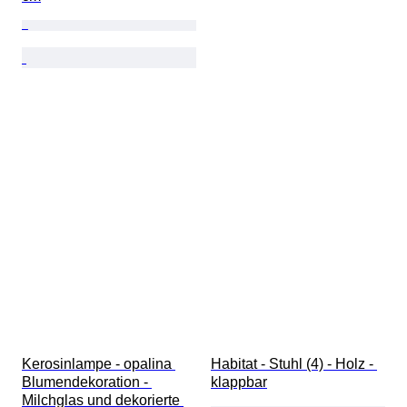
Kerosinlampe - opalina 
Habitat - Stuhl (4) - Holz - 
Blumendekoration - 
klappbar
Milchglas und dekorierte 