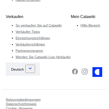
Verkaufen
Mein Catawiki
So verkaufen Sie auf Catawiki
Hilfe-Bereich
Verkäufer-Tipps
Einreichungsrichtlinien
Verkäuferrichtlinien
Partnerprogramm
Werden Sie Catawiki Live-Verkäufer
Nutzungsbedingungen
Datenschutzhinweis
Cookie- Hinweise