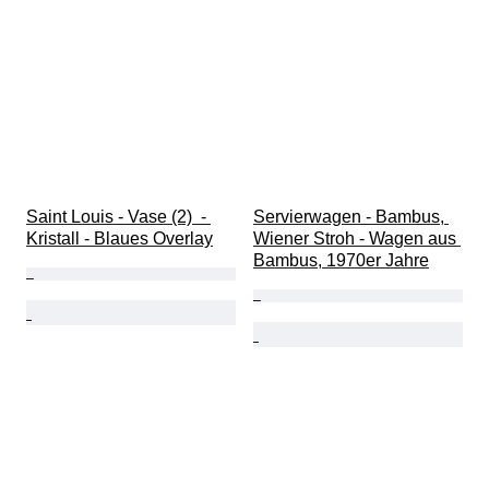
Saint Louis - Vase (2)  - 
Servierwagen - Bambus, 
Kristall - Blaues Overlay
Wiener Stroh - Wagen aus 
Bambus, 1970er Jahre