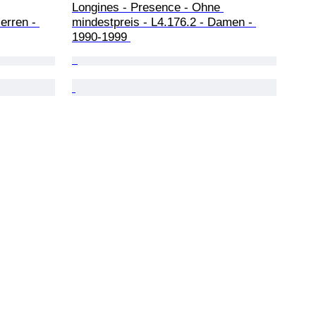
Longines - Presence - Ohne 
erren - 
mindestpreis - L4.176.2 - Damen - 
1990-1999 