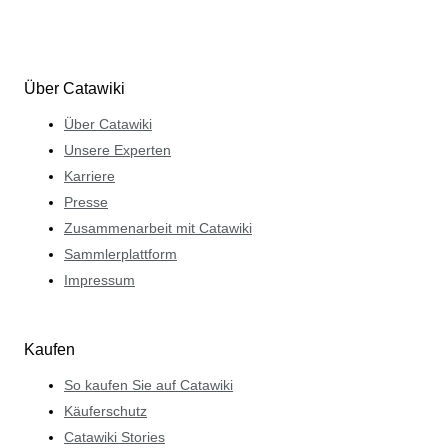
Über Catawiki
Über Catawiki
Unsere Experten
Karriere
Presse
Zusammenarbeit mit Catawiki
Sammlerplattform
Impressum
Kaufen
So kaufen Sie auf Catawiki
Käuferschutz
Catawiki Stories