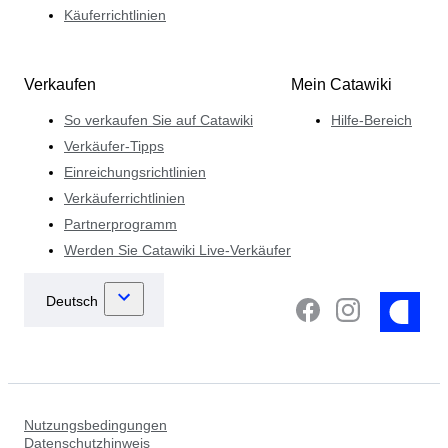
Käuferrichtlinien
Verkaufen
Mein Catawiki
So verkaufen Sie auf Catawiki
Hilfe-Bereich
Verkäufer-Tipps
Einreichungsrichtlinien
Verkäuferrichtlinien
Partnerprogramm
Werden Sie Catawiki Live-Verkäufer
Nutzungsbedingungen
Datenschutzhinweis