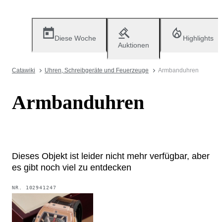
Diese Woche
Highlights
Auktionen
Catawiki
Uhren, Schreibgeräte und Feuerzeuge
Armbanduhren
Armbanduhren
Dieses Objekt ist leider nicht mehr verfügbar, aber
es gibt noch viel zu entdecken
NR.
102941247