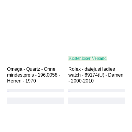
Kostenloser Versand
Omega - Quartz - Ohne 
Rolex - datejust ladies 
mindestpreis - 196.0058 - 
watch - 69174(U) - Damen 
Herren - 1970
- 2000-2010 