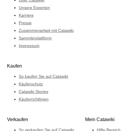
Unsere Experten
Karriere
Presse
Zusammenarbeit mit Catawiki
Sammlerplattform
Impressum
Kaufen
So kaufen Sie auf Catawiki
Käuferschutz
Catawiki Stories
Käuferrichtlinien
Verkaufen
Mein Catawiki
So verkaufen Sie auf Catawiki
Hilfe-Bereich