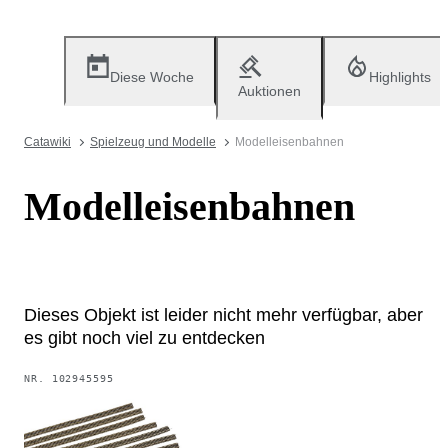
Diese Woche
Highlights
Auktionen
Catawiki
Spielzeug und Modelle
Modelleisenbahnen
Modelleisenbahnen
Dieses Objekt ist leider nicht mehr verfügbar, aber
es gibt noch viel zu entdecken
NR.
102945595