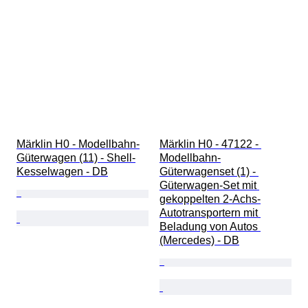
Märklin H0 - Modellbahn-
Märklin H0 - 47122 - 
Güterwagen (11) - Shell-
Modellbahn-
Kesselwagen - DB
Güterwagenset (1) - 
Güterwagen-Set mit 
gekoppelten 2-Achs-
Autotransportern mit 
Beladung von Autos 
(Mercedes) - DB