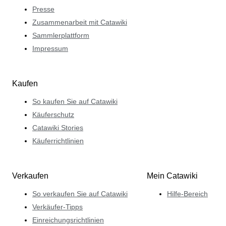
Presse
Zusammenarbeit mit Catawiki
Sammlerplattform
Impressum
Kaufen
So kaufen Sie auf Catawiki
Käuferschutz
Catawiki Stories
Käuferrichtlinien
Verkaufen
Mein Catawiki
So verkaufen Sie auf Catawiki
Hilfe-Bereich
Verkäufer-Tipps
Einreichungsrichtlinien