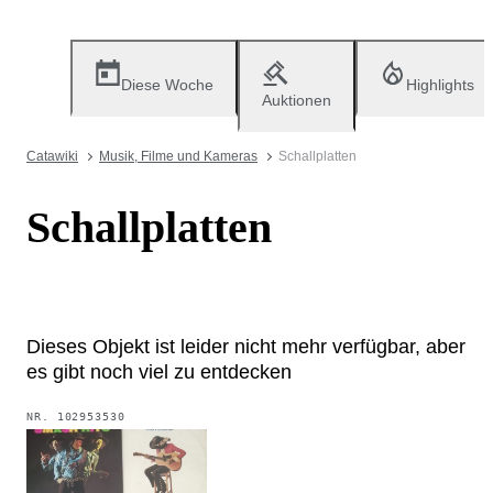
Diese Woche
Highlights
Auktionen
Catawiki
Musik, Filme und Kameras
Schallplatten
Schallplatten
Dieses Objekt ist leider nicht mehr verfügbar, aber
es gibt noch viel zu entdecken
NR.
102953530