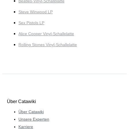
Beatles-Vinyl-Schallplatte
Steve Winwood LP
Sex Pistols LP
Alice Cooper Vinyl-Schallplatte
Rolling Stones Vinyl-Schallplatte
Über Catawiki
Über Catawiki
Unsere Experten
Karriere