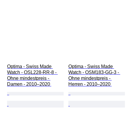
Optima - Swiss Made 
Optima - Swiss Made 
Watch - OSL228-RR-8 - 
Watch - OSM183-GG-3 - 
Ohne mindestpreis - 
Ohne mindestpreis - 
Damen - 2010–2020 
Herren - 2010–2020 