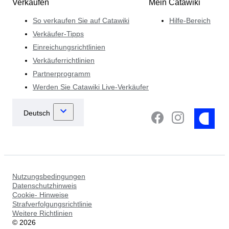
Verkaufen
Mein Catawiki
So verkaufen Sie auf Catawiki
Hilfe-Bereich
Verkäufer-Tipps
Einreichungsrichtlinien
Verkäuferrichtlinien
Partnerprogramm
Werden Sie Catawiki Live-Verkäufer
Nutzungsbedingungen
Datenschutzhinweis
Cookie- Hinweise
Strafverfolgungsrichtlinie
Weitere Richtlinien
©
2026