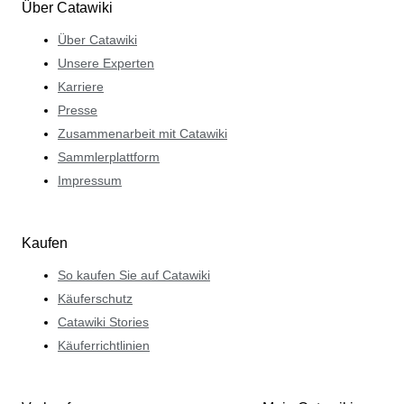
Über Catawiki
Über Catawiki
Unsere Experten
Karriere
Presse
Zusammenarbeit mit Catawiki
Sammlerplattform
Impressum
Kaufen
So kaufen Sie auf Catawiki
Käuferschutz
Catawiki Stories
Käuferrichtlinien