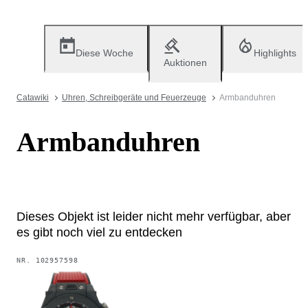
Diese Woche
Highlights
Auktionen
Catawiki
Uhren, Schreibgeräte und Feuerzeuge
Armbanduhren
Armbanduhren
Dieses Objekt ist leider nicht mehr verfügbar, aber
es gibt noch viel zu entdecken
NR.
102957598