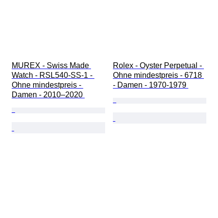
MUREX - Swiss Made 
Rolex - Oyster Perpetual - 
Watch - RSL540-SS-1 - 
Ohne mindestpreis - 6718 
Ohne mindestpreis - 
- Damen - 1970-1979 
Damen - 2010–2020 