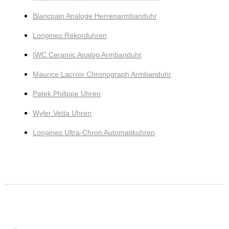
Blancpain Analoge Herrenarmbanduhr
Longines Rekorduhren
IWC Ceramic Analog Armbanduhr
Maurice Lacroix Chronograph Armbanduhr
Patek Philippe Uhren
Wyler Vetta Uhren
Longines Ultra-Chron Automatikuhren