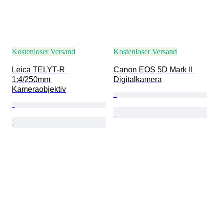
Kostenloser Versand
Kostenloser Versand
Leica TELYT-R 
Canon EOS 5D Mark II 
1:4/250mm 
Digitalkamera
Kameraobjektiv