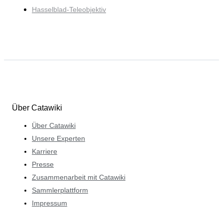
Hasselblad-Teleobjektiv
Über Catawiki
Über Catawiki
Unsere Experten
Karriere
Presse
Zusammenarbeit mit Catawiki
Sammlerplattform
Impressum