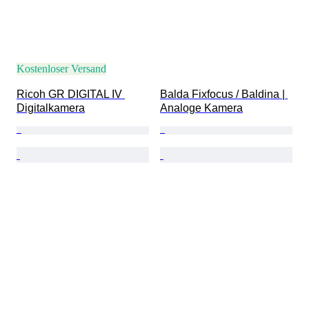
Kostenloser Versand
Ricoh GR DIGITAL IV 
Balda Fixfocus / Baldina | 
Digitalkamera
Analoge Kamera