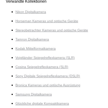
Verwandte Kollektionen
Nikon Digitalkamera
Horseman Kameras und optische Geräte
Stereobetrachter Kameras und optische Geräte
Tamron Digitalkamera
Kodak Mittelformatkamera
Voigtländer Spiegelreflexkamera (SLR)
Cosina Spiegelreflexkamera (SLR)
Sony Digitale Spiegelreflexkamera (DSLR)
Bronica Kameras und optische Ausrüstung
Samsung Digitalkamera
Glückliche digitale Kompaktkamera