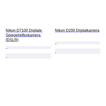
Nikon D7100 Digitale 
Nikon D200 Digitalkamera
Spiegelreflexkamera 
(DSLR)