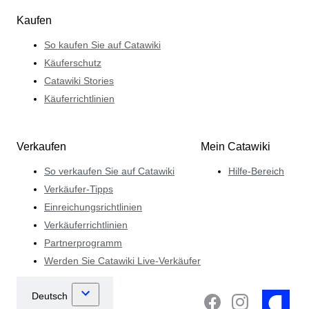
Kaufen
So kaufen Sie auf Catawiki
Käuferschutz
Catawiki Stories
Käuferrichtlinien
Verkaufen
Mein Catawiki
So verkaufen Sie auf Catawiki
Hilfe-Bereich
Verkäufer-Tipps
Einreichungsrichtlinien
Verkäuferrichtlinien
Partnerprogramm
Werden Sie Catawiki Live-Verkäufer