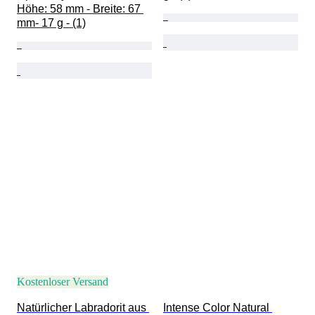
Höhe: 58 mm - Breite: 67 
mm- 17 g - (1)
Kostenloser Versand
Natürlicher Labradorit aus 
Intense Color Natural 