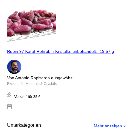
Rubin 97 Karat Rohrubin-Kristalle, unbehandelt.- 19.57 g
Von Antonio Rapisarda ausgewählt
Experte für Minerals & Crystals
Verkauft für
35 €
Unterkategorien
Mehr anzeigen