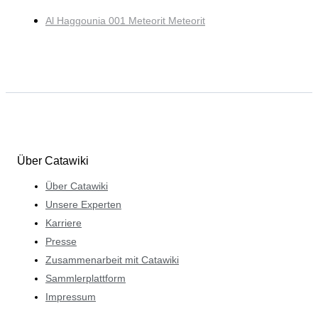
Al Haggounia 001 Meteorit Meteorit
Über Catawiki
Über Catawiki
Unsere Experten
Karriere
Presse
Zusammenarbeit mit Catawiki
Sammlerplattform
Impressum