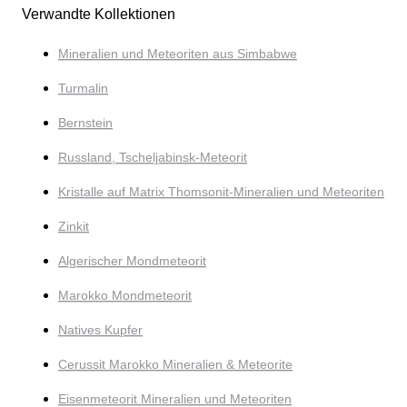
Verwandte Kollektionen
Mineralien und Meteoriten aus Simbabwe
Turmalin
Bernstein
Russland, Tscheljabinsk-Meteorit
Kristalle auf Matrix Thomsonit-Mineralien und Meteoriten
Zinkit
Algerischer Mondmeteorit
Marokko Mondmeteorit
Natives Kupfer
Cerussit Marokko Mineralien & Meteorite
Eisenmeteorit Mineralien und Meteoriten