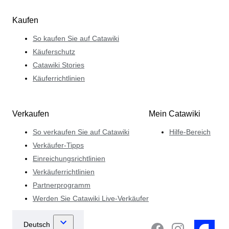
Kaufen
So kaufen Sie auf Catawiki
Käuferschutz
Catawiki Stories
Käuferrichtlinien
Verkaufen
Mein Catawiki
So verkaufen Sie auf Catawiki
Hilfe-Bereich
Verkäufer-Tipps
Einreichungsrichtlinien
Verkäuferrichtlinien
Partnerprogramm
Werden Sie Catawiki Live-Verkäufer