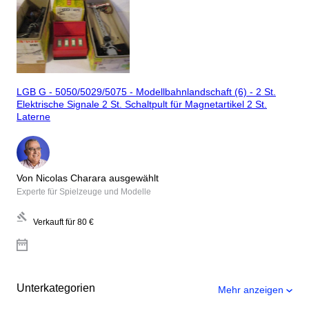
LGB G - 5050/5029/5075 - Modellbahnlandschaft (6) - 2 St.
Elektrische Signale 2 St. Schaltpult für Magnetartikel 2 St.
Laterne
Von Nicolas Charara ausgewählt
Experte für Spielzeuge und Modelle
Verkauft für
80 €
Unterkategorien
Mehr anzeigen