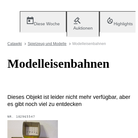
Diese Woche
Highlights
Auktionen
Catawiki
Spielzeug und Modelle
Modelleisenbahnen
Modelleisenbahnen
Dieses Objekt ist leider nicht mehr verfügbar, aber
es gibt noch viel zu entdecken
NR.
102965547