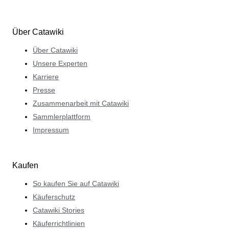
Über Catawiki
Über Catawiki
Unsere Experten
Karriere
Presse
Zusammenarbeit mit Catawiki
Sammlerplattform
Impressum
Kaufen
So kaufen Sie auf Catawiki
Käuferschutz
Catawiki Stories
Käuferrichtlinien