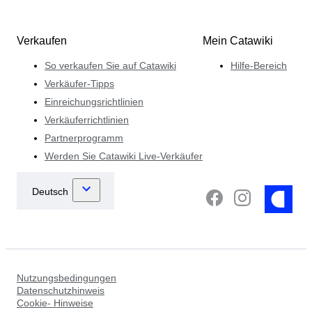
Verkaufen
Mein Catawiki
So verkaufen Sie auf Catawiki
Hilfe-Bereich
Verkäufer-Tipps
Einreichungsrichtlinien
Verkäuferrichtlinien
Partnerprogramm
Werden Sie Catawiki Live-Verkäufer
Nutzungsbedingungen
Datenschutzhinweis
Cookie- Hinweise