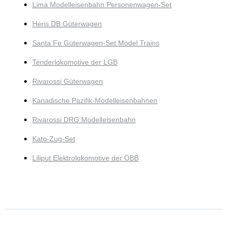
Lima Modelleisenbahn Personenwagen-Set
Heris DB Güterwagen
Santa Fe Güterwagen-Set Model Trains
Tenderlokomotive der LGB
Rivarossi Güterwagen
Kanadische Pazifik-Modelleisenbahnen
Rivarossi DRG Modelleisenbahn
Kato-Zug-Set
Liliput Elektrolokomotive der ÖBB