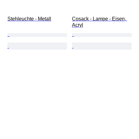
Stehleuchte - Metall
Cosack - Lampe - Eisen, 
Acryl