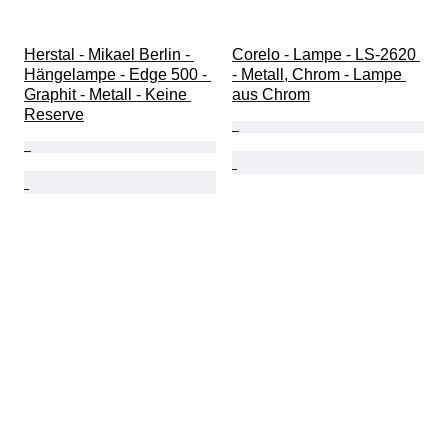
Herstal - Mikael Berlin - 
Corelo - Lampe - LS-2620 
Hängelampe - Edge 500 - 
- Metall, Chrom - Lampe 
Graphit - Metall - Keine 
aus Chrom
Reserve