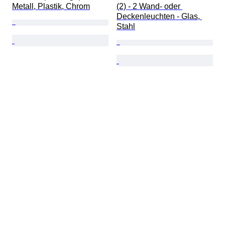
Metall, Plastik, Chrom
(2) - 2 Wand- oder 
Deckenleuchten - Glas, 
Stahl