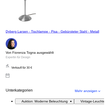
Dyberg Larsen - Tischlampe - Pisa - Gebürsteter Stahl - Metall
Von Fiorenza Togna ausgewählt
Expertin für Design
Verkauft für
30 €
Unterkategorien
Mehr anzeigen
Auktion: Moderne Beleuchtung
Vintage-Leuchte