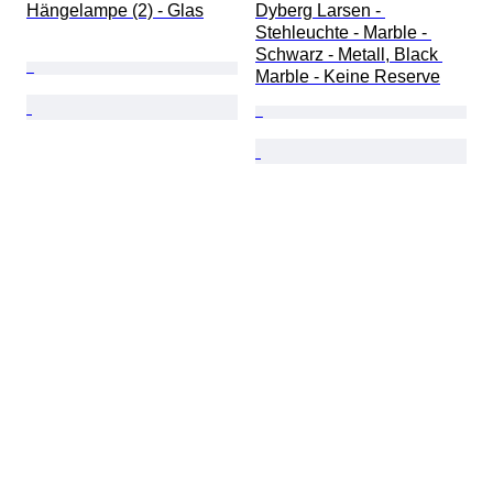
Hängelampe (2) - Glas
Dyberg Larsen - 
Stehleuchte - Marble - 
Schwarz - Metall, Black 
Marble - Keine Reserve