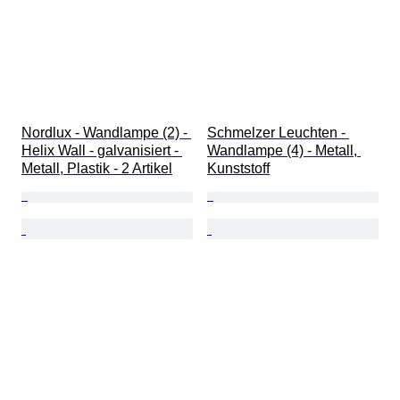
Nordlux - Wandlampe (2) - 
Schmelzer Leuchten - 
Helix Wall - galvanisiert - 
Wandlampe (4) - Metall, 
Metall, Plastik - 2 Artikel
Kunststoff