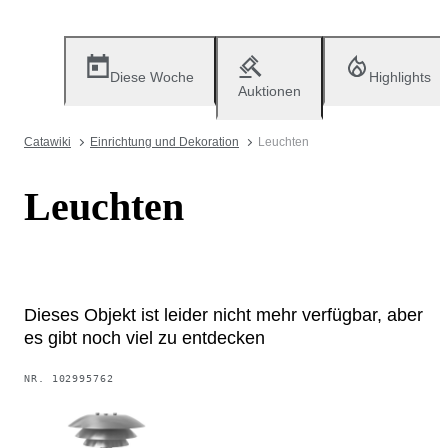
Diese Woche
Highlights
Auktionen
Catawiki
Einrichtung und Dekoration
Leuchten
Leuchten
Dieses Objekt ist leider nicht mehr verfügbar, aber
es gibt noch viel zu entdecken
NR.
102995762