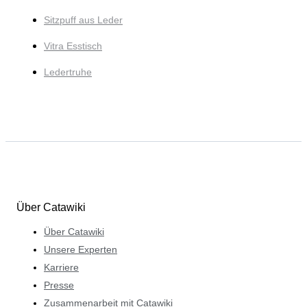
Sitzpuff aus Leder
Vitra Esstisch
Ledertruhe
Über Catawiki
Über Catawiki
Unsere Experten
Karriere
Presse
Zusammenarbeit mit Catawiki