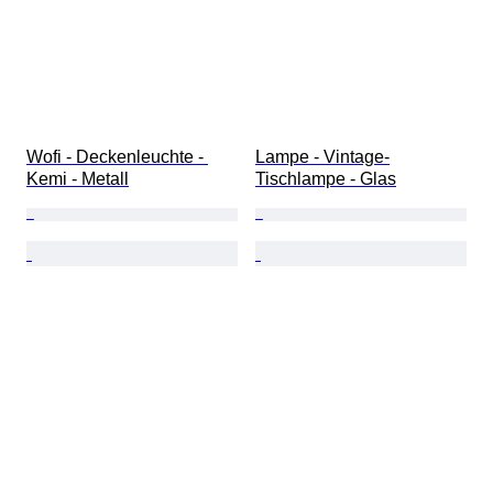
Wofi - Deckenleuchte - 
Lampe - Vintage-
Kemi - Metall
Tischlampe - Glas