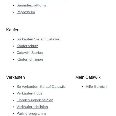
Sammlerplattform
Impressum
Kaufen
So kaufen Sie auf Catawiki
Käuferschutz
Catawiki Stories
Käuferrichtlinien
Verkaufen
Mein Catawiki
So verkaufen Sie auf Catawiki
Hilfe-Bereich
Verkäufer-Tipps
Einreichungsrichtlinien
Verkäuferrichtlinien
Partnerprogramm