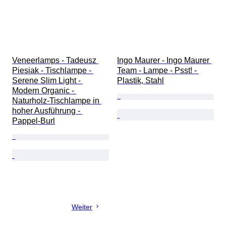
Veneerlamps - Tadeusz 
Ingo Maurer - Ingo Maurer 
Piesiak - Tischlampe - 
Team - Lampe - Psst! - 
Serene Slim Light - 
Plastik, Stahl
Modern Organic - 
Naturholz-Tischlampe in 
hoher Ausführung - 
Pappel-Burl
Weiter