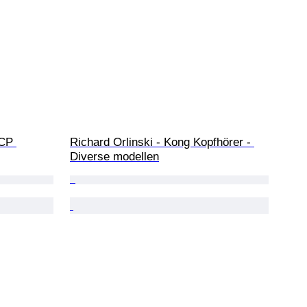
CP 
Richard Orlinski - Kong Kopfhörer - 
Diverse modellen