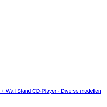
 + Wall Stand CD-Player - Diverse modellen