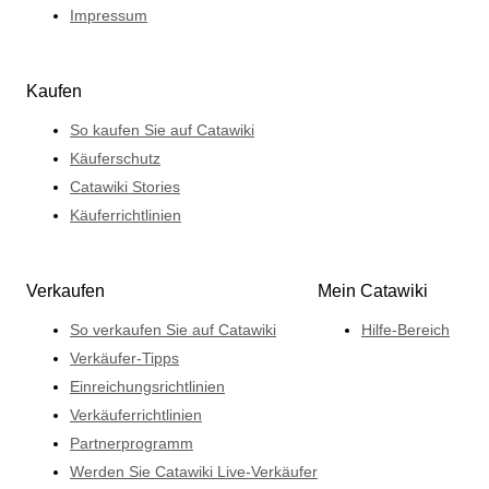
Impressum
Kaufen
So kaufen Sie auf Catawiki
Käuferschutz
Catawiki Stories
Käuferrichtlinien
Verkaufen
Mein Catawiki
So verkaufen Sie auf Catawiki
Hilfe-Bereich
Verkäufer-Tipps
Einreichungsrichtlinien
Verkäuferrichtlinien
Partnerprogramm
Werden Sie Catawiki Live-Verkäufer