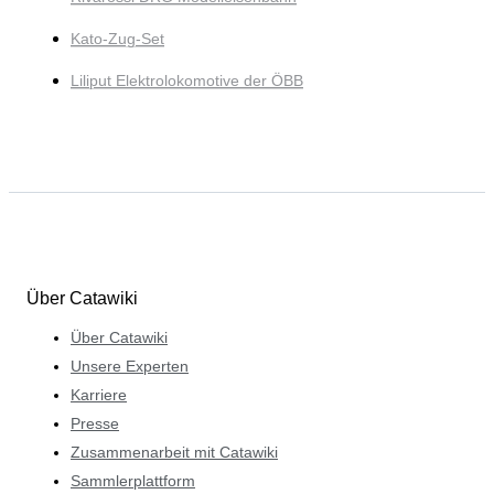
Kato-Zug-Set
Liliput Elektrolokomotive der ÖBB
Über Catawiki
Über Catawiki
Unsere Experten
Karriere
Presse
Zusammenarbeit mit Catawiki
Sammlerplattform