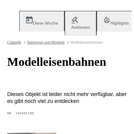
Diese Woche
Highlights
Auktionen
Catawiki
Spielzeug und Modelle
Modelleisenbahnen
Modelleisenbahnen
Dieses Objekt ist leider nicht mehr verfügbar, aber
es gibt noch viel zu entdecken
NR.
103005180