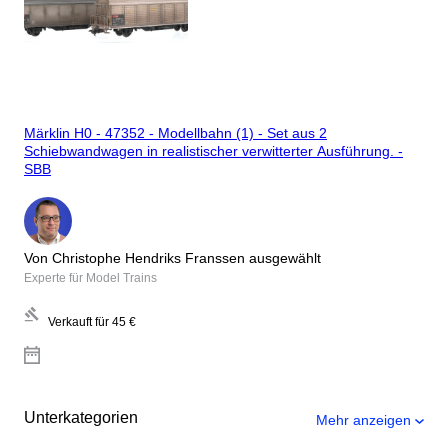
Märklin H0 - 47352 - Modellbahn (1) - Set aus 2
Schiebwandwagen in realistischer verwitterter Ausführung. -
SBB
Von Christophe Hendriks Franssen ausgewählt
Experte für Model Trains
Verkauft für
45 €
Unterkategorien
Mehr anzeigen