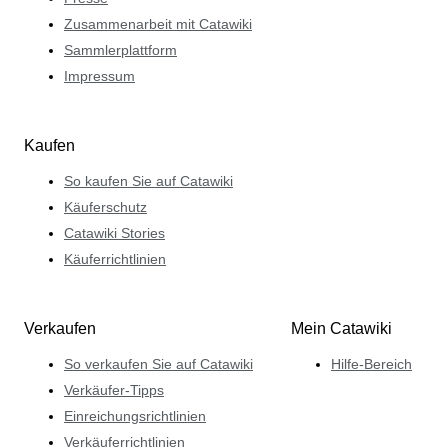
Zusammenarbeit mit Catawiki
Sammlerplattform
Impressum
Kaufen
So kaufen Sie auf Catawiki
Käuferschutz
Catawiki Stories
Käuferrichtlinien
Verkaufen
Mein Catawiki
So verkaufen Sie auf Catawiki
Hilfe-Bereich
Verkäufer-Tipps
Einreichungsrichtlinien
Verkäuferrichtlinien