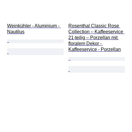
Weinkühler - Aluminium - 
Rosenthal Classic Rose 
Nautilus
Collection – Kaffeeservice 
21-teilig – Porzellan mit 
floralem Dekor - 
Kaffeeservice - Porzellan