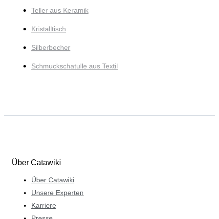
Teller aus Keramik
Kristalltisch
Silberbecher
Schmuckschatulle aus Textil
Über Catawiki
Über Catawiki
Unsere Experten
Karriere
Presse