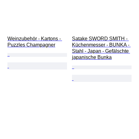
Weinzubehör - Kartons - 
Satake SWORD SMITH - 
Puzzles Champagner
Küchenmesser - BUNKA - 
Stahl - Japan - Gefälschte 
japanische Bunka