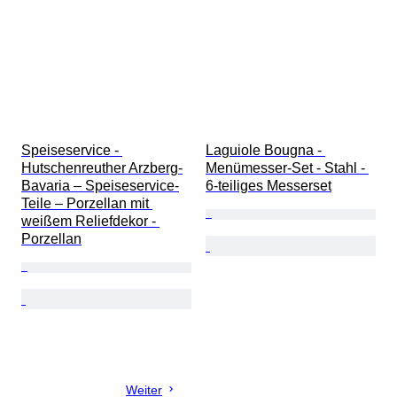
Speiseservice - 
Laguiole Bougna - 
Hutschenreuther Arzberg-
Menümesser-Set - Stahl - 
Bavaria – Speiseservice-
6-teiliges Messerset
Teile – Porzellan mit 
weißem Reliefdekor - 
Porzellan
Weiter