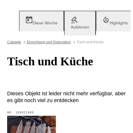
Diese Woche
Highlights
Auktionen
Catawiki
Einrichtung und Dekoration
Tisch und Küche
Tisch und Küche
Dieses Objekt ist leider nicht mehr verfügbar, aber
es gibt noch viel zu entdecken
NR.
103021480