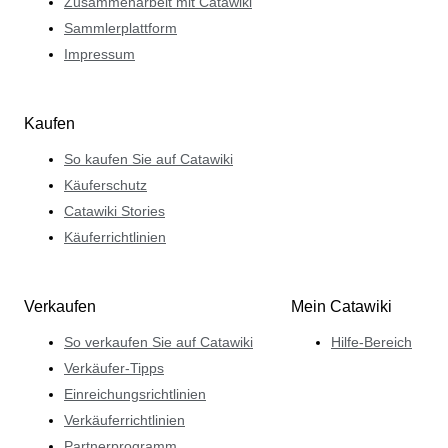
Zusammenarbeit mit Catawiki
Sammlerplattform
Impressum
Kaufen
So kaufen Sie auf Catawiki
Käuferschutz
Catawiki Stories
Käuferrichtlinien
Verkaufen
Mein Catawiki
So verkaufen Sie auf Catawiki
Hilfe-Bereich
Verkäufer-Tipps
Einreichungsrichtlinien
Verkäuferrichtlinien
Partnerprogramm