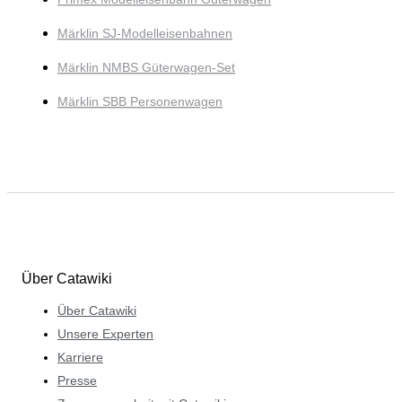
Märklin SJ-Modelleisenbahnen
Märklin NMBS Güterwagen-Set
Märklin SBB Personenwagen
Über Catawiki
Über Catawiki
Unsere Experten
Karriere
Presse