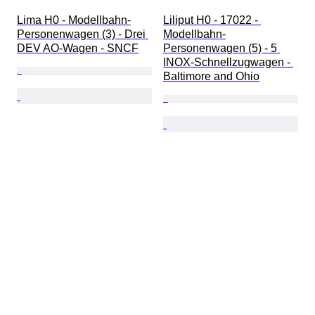
Lima H0 - Modellbahn-
Liliput H0 - 17022 - 
Personenwagen (3) - Drei 
Modellbahn-
DEV AO-Wagen - SNCF
Personenwagen (5) - 5 
INOX-Schnellzugwagen - 
Baltimore and Ohio