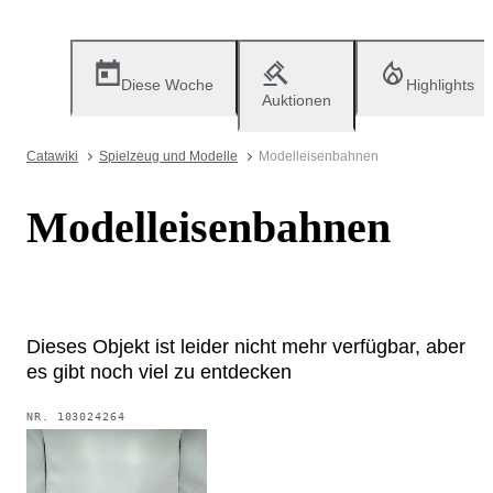
Diese Woche
Highlights
Auktionen
Catawiki
Spielzeug und Modelle
Modelleisenbahnen
Modelleisenbahnen
Dieses Objekt ist leider nicht mehr verfügbar, aber
es gibt noch viel zu entdecken
NR.
103024264