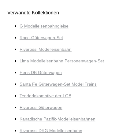
Verwandte Kollektionen
G Modelleisenbahngleise
Roco-Güterwagen-Set
Rivarossi Modelleisenbahn
Lima Modelleisenbahn Personenwagen-Set
Heris DB Güterwagen
Santa Fe Güterwagen-Set Model Trains
Tenderlokomotive der LGB
Rivarossi Güterwagen
Kanadische Pazifik-Modelleisenbahnen
Rivarossi DRG Modelleisenbahn