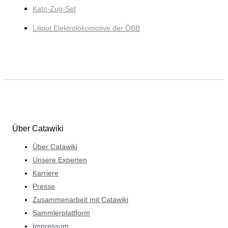
Kato-Zug-Set
Liliput Elektrolokomotive der ÖBB
Über Catawiki
Über Catawiki
Unsere Experten
Karriere
Presse
Zusammenarbeit mit Catawiki
Sammlerplattform
Impressum