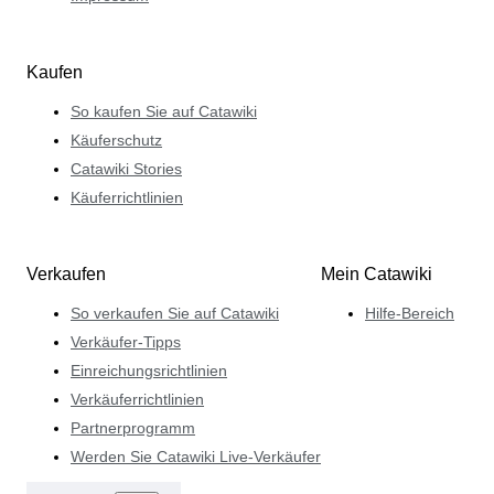
Kaufen
So kaufen Sie auf Catawiki
Käuferschutz
Catawiki Stories
Käuferrichtlinien
Verkaufen
Mein Catawiki
So verkaufen Sie auf Catawiki
Hilfe-Bereich
Verkäufer-Tipps
Einreichungsrichtlinien
Verkäuferrichtlinien
Partnerprogramm
Werden Sie Catawiki Live-Verkäufer