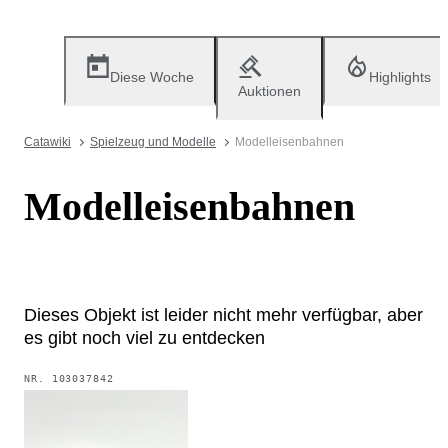
Diese Woche
Highlights
Auktionen
Catawiki
Spielzeug und Modelle
Modelleisenbahnen
Modelleisenbahnen
Dieses Objekt ist leider nicht mehr verfügbar, aber
es gibt noch viel zu entdecken
NR.
103037842