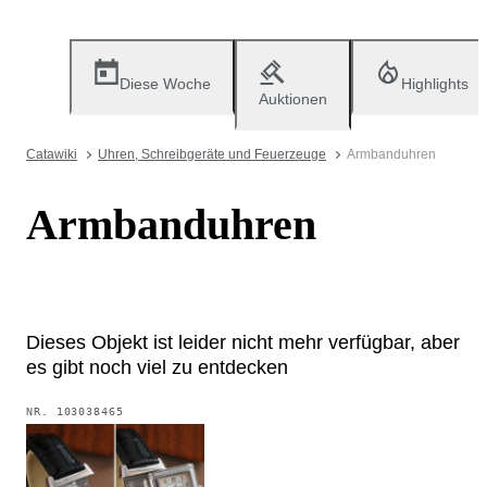
Diese Woche
Highlights
Auktionen
Catawiki
Uhren, Schreibgeräte und Feuerzeuge
Armbanduhren
Armbanduhren
Dieses Objekt ist leider nicht mehr verfügbar, aber
es gibt noch viel zu entdecken
NR.
103038465