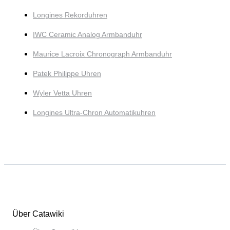
Longines Rekorduhren
IWC Ceramic Analog Armbanduhr
Maurice Lacroix Chronograph Armbanduhr
Patek Philippe Uhren
Wyler Vetta Uhren
Longines Ultra-Chron Automatikuhren
Über Catawiki