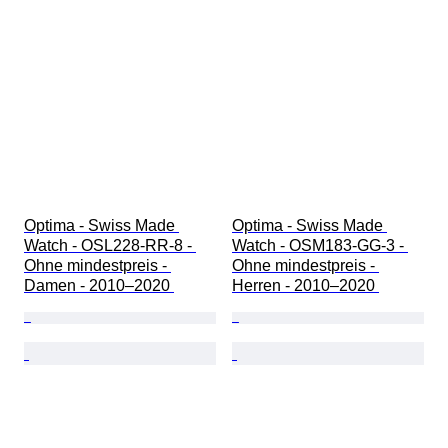
Optima - Swiss Made 
Optima - Swiss Made 
Watch - OSL228-RR-8 - 
Watch - OSM183-GG-3 - 
Ohne mindestpreis - 
Ohne mindestpreis - 
Damen - 2010–2020 
Herren - 2010–2020 