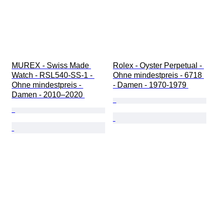
MUREX - Swiss Made 
Rolex - Oyster Perpetual - 
Watch - RSL540-SS-1 - 
Ohne mindestpreis - 6718 
Ohne mindestpreis - 
- Damen - 1970-1979 
Damen - 2010–2020 