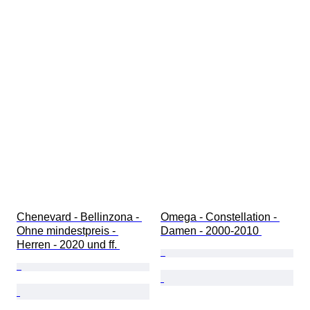
Chenevard - Bellinzona - 
Omega - Constellation - 
Ohne mindestpreis - 
Damen - 2000-2010 
Herren - 2020 und ff. 