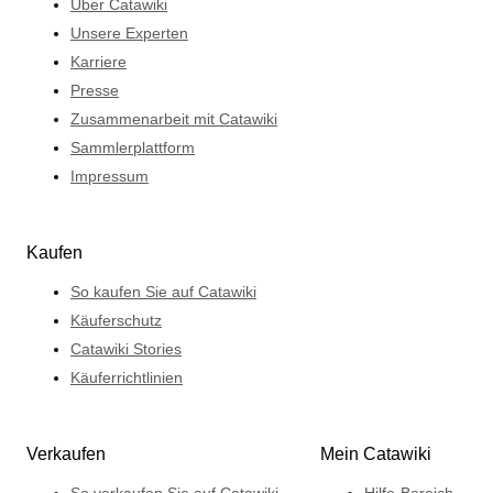
Über Catawiki
Unsere Experten
Karriere
Presse
Zusammenarbeit mit Catawiki
Sammlerplattform
Impressum
Kaufen
So kaufen Sie auf Catawiki
Käuferschutz
Catawiki Stories
Käuferrichtlinien
Verkaufen
Mein Catawiki