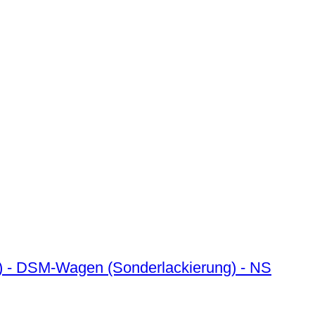
) - DSM-Wagen (Sonderlackierung) - NS