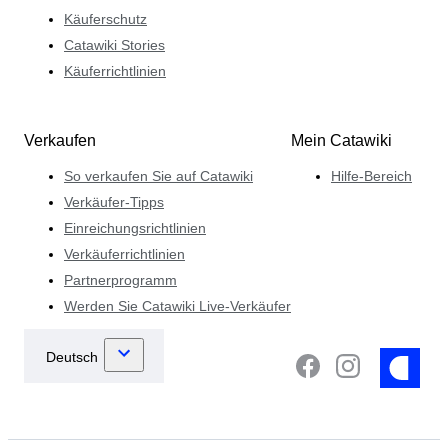
Käuferschutz
Catawiki Stories
Käuferrichtlinien
Verkaufen
Mein Catawiki
So verkaufen Sie auf Catawiki
Hilfe-Bereich
Verkäufer-Tipps
Einreichungsrichtlinien
Verkäuferrichtlinien
Partnerprogramm
Werden Sie Catawiki Live-Verkäufer