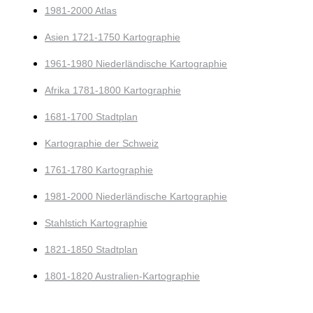
1981-2000 Atlas
Asien 1721-1750 Kartographie
1961-1980 Niederländische Kartographie
Afrika 1781-1800 Kartographie
1681-1700 Stadtplan
Kartographie der Schweiz
1761-1780 Kartographie
1981-2000 Niederländische Kartographie
Stahlstich Kartographie
1821-1850 Stadtplan
1801-1820 Australien-Kartographie