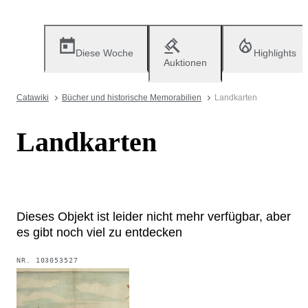
Diese Woche
Highlights
Auktionen
Catawiki
Bücher und historische Memorabilien
Landkarten
Landkarten
Dieses Objekt ist leider nicht mehr verfügbar, aber
es gibt noch viel zu entdecken
NR.
103053527