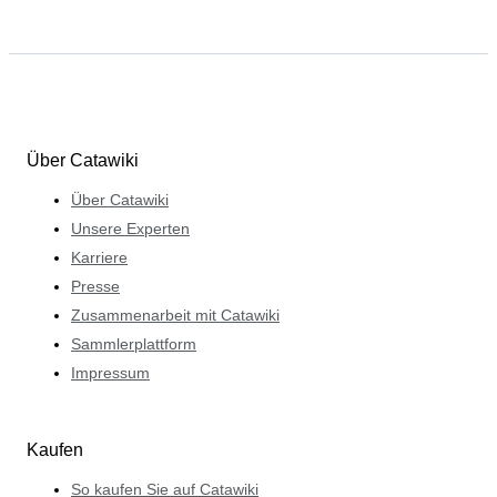
Über Catawiki
Über Catawiki
Unsere Experten
Karriere
Presse
Zusammenarbeit mit Catawiki
Sammlerplattform
Impressum
Kaufen
So kaufen Sie auf Catawiki